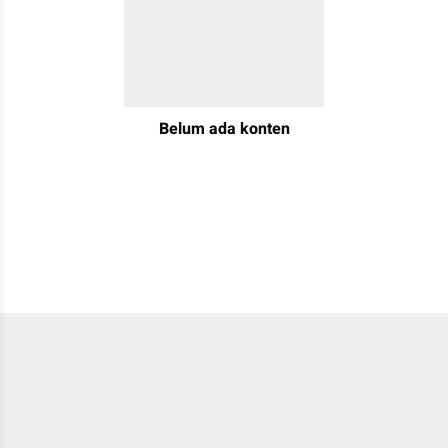
Belum ada konten