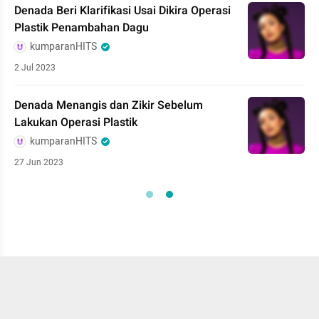
Denada Beri Klarifikasi Usai Dikira Operasi
Plastik Penambahan Dagu
kumparanHITS
2 Jul 2023
Denada Menangis dan Zikir Sebelum
Lakukan Operasi Plastik
kumparanHITS
27 Jun 2023