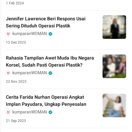
1 Feb 2024
Jennifer Lawrence Beri Respons Usai
Sering Dituduh Operasi Plastik
kumparanWOMAN
13 Des 2023
Rahasia Tampilan Awet Muda Ibu Negara
Korsel, Sudah Pasti Operasi Plastik?
kumparanWOMAN
23 Nov 2023
Cerita Farida Nurhan Operasi Angkat
Implan Payudara, Ungkap Penyesalan
kumparanWOMAN
21 Sep 2023