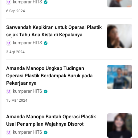
kumparanHITS
6 Sep 2024
Sarwendah Kepikiran untuk Operasi Plastik
sejak Tahu Ada Kista di Kepalanya
kumparanHITS
3 Agt 2024
Amanda Manopo Ungkap Tudingan
Operasi Plastik Berdampak Buruk pada
Pekerjaannya
kumparanHITS
15 Mar 2024
Amanda Manopo Bantah Operasi Plastik
Usai Penampilan Wajahnya Disorot
kumparanHITS