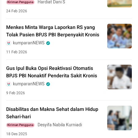
Hardiat Dani S
Kiriman Pengguna
24 Feb 2026
Menkes Minta Warga Laporkan RS yang
Tolak Pasien BPJS PBI Berpenyakit Kronis
kumparanNEWS
11 Feb 2026
Gus Ipul Buka Opsi Reaktivasi Otomatis
BPJS PBI Nonaktif Penderita Sakit Kronis
kumparanNEWS
9 Feb 2026
Disabilitas dan Makna Sehat dalam Hidup
Sehari-hari
Desyifa Nabila Kurniadi
Kiriman Pengguna
18 Des 2025