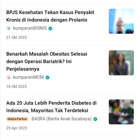
BPJS Kesehatan Tekan Kasus Penyakit
Kronis di Indonesia dengan Prolanis
kumparanBISNIS
21 Okt 2025
Benarkah Masalah Obesitas Selesai
dengan Operasi Bariatrik? Ini
Penjelasannya
kumparanMOM
16 Okt 2025
Ada 20 Juta Lebih Penderita Diabetes di
Indonesia, Mayoritas Tak Terdeteksi
BASRA (Berita Anak Surabaya)
Media Partner
29 Apr 2025