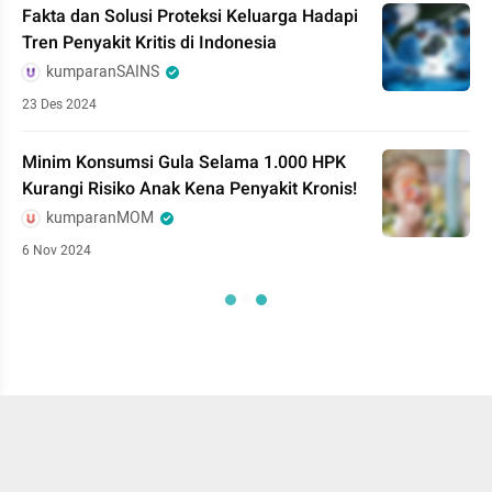
Fakta dan Solusi Proteksi Keluarga Hadapi
Tren Penyakit Kritis di Indonesia
kumparanSAINS
23 Des 2024
Minim Konsumsi Gula Selama 1.000 HPK
Kurangi Risiko Anak Kena Penyakit Kronis!
kumparanMOM
6 Nov 2024