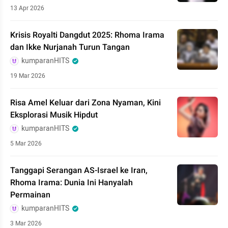
13 Apr 2026
Krisis Royalti Dangdut 2025: Rhoma Irama
dan Ikke Nurjanah Turun Tangan
kumparanHITS
19 Mar 2026
Risa Amel Keluar dari Zona Nyaman, Kini
Eksplorasi Musik Hipdut
kumparanHITS
5 Mar 2026
Tanggapi Serangan AS-Israel ke Iran,
Rhoma Irama: Dunia Ini Hanyalah
Permainan
kumparanHITS
3 Mar 2026