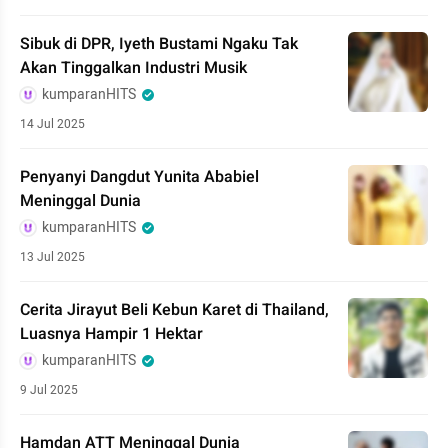
Sibuk di DPR, Iyeth Bustami Ngaku Tak
Akan Tinggalkan Industri Musik
kumparanHITS
14 Jul 2025
Penyanyi Dangdut Yunita Ababiel
Meninggal Dunia
kumparanHITS
13 Jul 2025
Cerita Jirayut Beli Kebun Karet di Thailand,
Luasnya Hampir 1 Hektar
kumparanHITS
9 Jul 2025
Hamdan ATT Meninggal Dunia