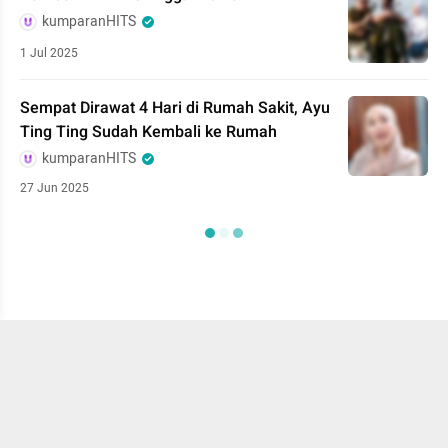
kumparanHITS
1 Jul 2025
Sempat Dirawat 4 Hari di Rumah Sakit, Ayu
Ting Ting Sudah Kembali ke Rumah
kumparanHITS
27 Jun 2025