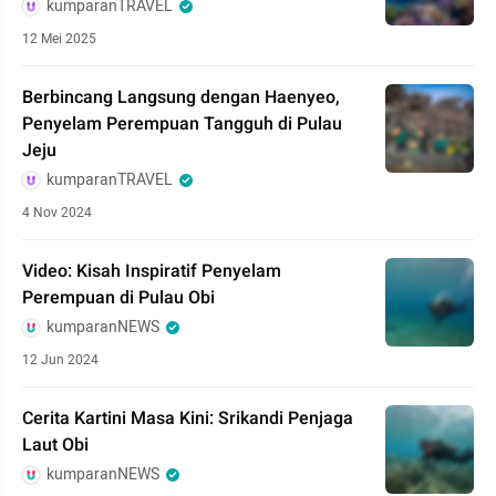
kumparanTRAVEL
12 Mei 2025
Berbincang Langsung dengan Haenyeo,
Penyelam Perempuan Tangguh di Pulau
Jeju
kumparanTRAVEL
4 Nov 2024
Video: Kisah Inspiratif Penyelam
Perempuan di Pulau Obi
kumparanNEWS
12 Jun 2024
Cerita Kartini Masa Kini: Srikandi Penjaga
Laut Obi
kumparanNEWS