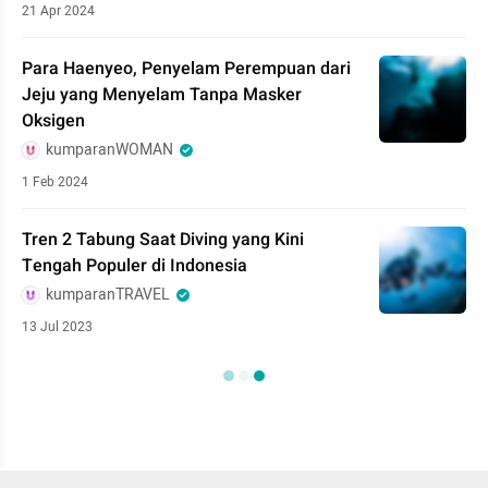
21 Apr 2024
Para Haenyeo, Penyelam Perempuan dari
Jeju yang Menyelam Tanpa Masker
Oksigen
kumparanWOMAN
1 Feb 2024
Tren 2 Tabung Saat Diving yang Kini
Tengah Populer di Indonesia
kumparanTRAVEL
13 Jul 2023