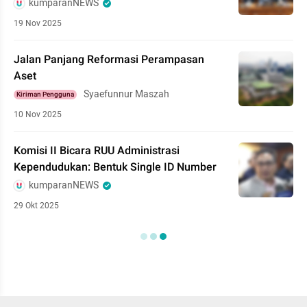
kumparanNEWS
19 Nov 2025
Jalan Panjang Reformasi Perampasan
Aset
Syaefunnur Maszah
Kiriman Pengguna
10 Nov 2025
Komisi II Bicara RUU Administrasi
Kependudukan: Bentuk Single ID Number
kumparanNEWS
29 Okt 2025