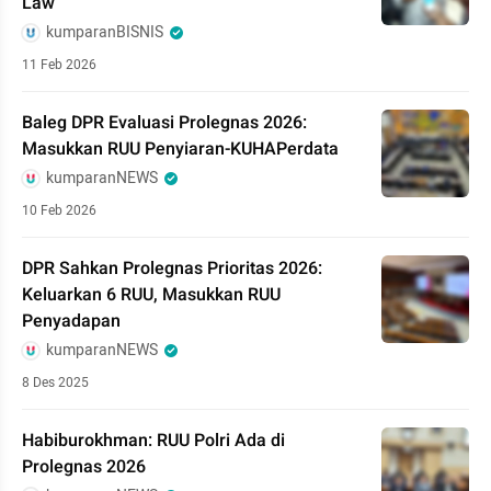
Law
kumparanBISNIS
11 Feb 2026
Baleg DPR Evaluasi Prolegnas 2026:
Masukkan RUU Penyiaran-KUHAPerdata
kumparanNEWS
10 Feb 2026
DPR Sahkan Prolegnas Prioritas 2026:
Keluarkan 6 RUU, Masukkan RUU
Penyadapan
kumparanNEWS
8 Des 2025
Habiburokhman: RUU Polri Ada di
Prolegnas 2026