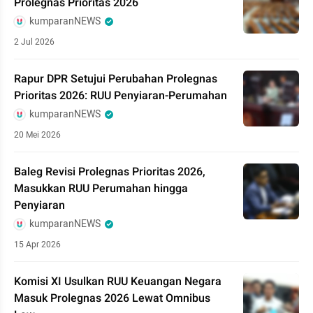
Prolegnas Prioritas 2026
kumparanNEWS
2 Jul 2026
Rapur DPR Setujui Perubahan Prolegnas
Prioritas 2026: RUU Penyiaran-Perumahan
kumparanNEWS
20 Mei 2026
Baleg Revisi Prolegnas Prioritas 2026,
Masukkan RUU Perumahan hingga
Penyiaran
kumparanNEWS
15 Apr 2026
Komisi XI Usulkan RUU Keuangan Negara
Masuk Prolegnas 2026 Lewat Omnibus