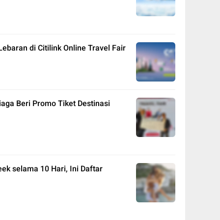
baran di Citilink Online Travel Fair
iaga Beri Promo Tiket Destinasi
ek selama 10 Hari, Ini Daftar