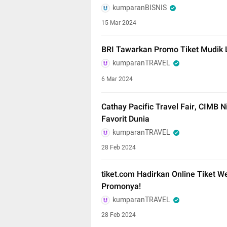
kumparanBISNIS
15 Mar 2024
BRI Tawarkan Promo Tiket Mudik Le
kumparanTRAVEL
6 Mar 2024
Cathay Pacific Travel Fair, CIMB N
Favorit Dunia
kumparanTRAVEL
28 Feb 2024
tiket.com Hadirkan Online Tiket We
Promonya!
kumparanTRAVEL
28 Feb 2024