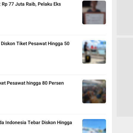
 Rp 77 Juta Raib, Pelaku Eks
 Diskon Tiket Pesawat Hingga 50
ket Pesawat hingga 80 Persen
da Indonesia Tebar Diskon Hingga