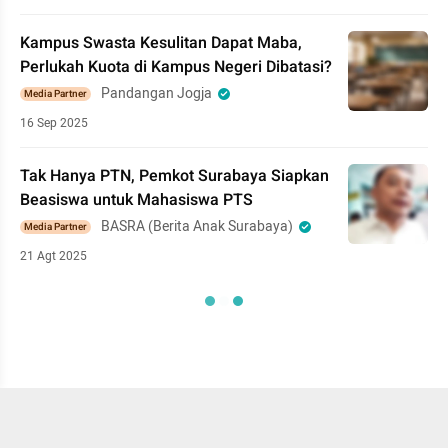
Kampus Swasta Kesulitan Dapat Maba,
Perlukah Kuota di Kampus Negeri Dibatasi?
Pandangan Jogja
Media Partner
16 Sep 2025
Tak Hanya PTN, Pemkot Surabaya Siapkan
Beasiswa untuk Mahasiswa PTS
BASRA (Berita Anak Surabaya)
Media Partner
21 Agt 2025