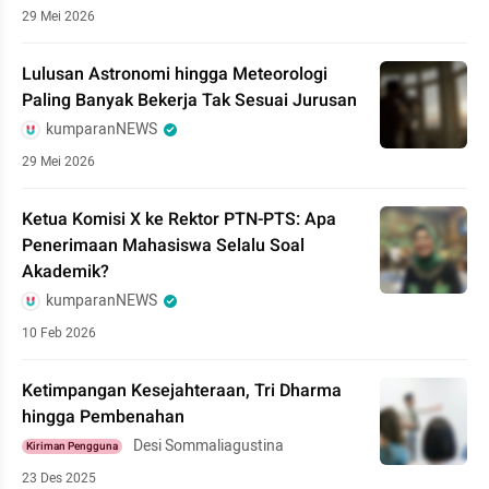
29 Mei 2026
Lulusan Astronomi hingga Meteorologi
Paling Banyak Bekerja Tak Sesuai Jurusan
kumparanNEWS
29 Mei 2026
Ketua Komisi X ke Rektor PTN-PTS: Apa
Penerimaan Mahasiswa Selalu Soal
Akademik?
kumparanNEWS
10 Feb 2026
Ketimpangan Kesejahteraan, Tri Dharma
hingga Pembenahan
Desi Sommaliagustina
Kiriman Pengguna
23 Des 2025