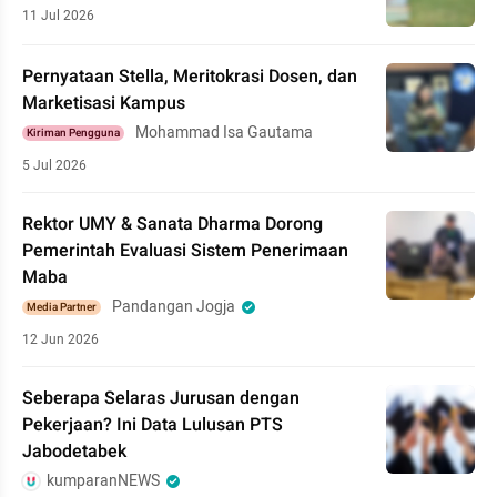
11 Jul 2026
Pernyataan Stella, Meritokrasi Dosen, dan
Marketisasi Kampus
Mohammad Isa Gautama
Kiriman Pengguna
5 Jul 2026
Rektor UMY & Sanata Dharma Dorong
Pemerintah Evaluasi Sistem Penerimaan
Maba
Pandangan Jogja
Media Partner
12 Jun 2026
Seberapa Selaras Jurusan dengan
Pekerjaan? Ini Data Lulusan PTS
Jabodetabek
kumparanNEWS