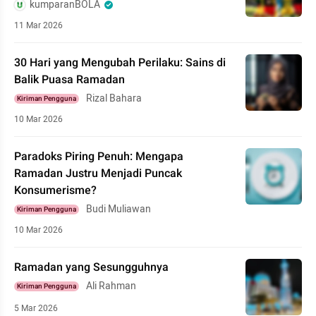
kumparanBOLA
11 Mar 2026
30 Hari yang Mengubah Perilaku: Sains di
Balik Puasa Ramadan
Rizal Bahara
Kiriman Pengguna
10 Mar 2026
Paradoks Piring Penuh: Mengapa
Ramadan Justru Menjadi Puncak
Konsumerisme?
Budi Muliawan
Kiriman Pengguna
10 Mar 2026
Ramadan yang Sesungguhnya
Ali Rahman
Kiriman Pengguna
5 Mar 2026