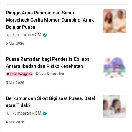
Ringgo Agus Rahman dan Sabai
Morscheck Cerita Momen Dampingi Anak
Belajar Puasa
kumparanMOM
5 Mar 2026
Puasa Ramadan bagi Penderita Epilepsi:
Antara Ibadah dan Risiko Kesehatan
Rizka Rifiandini
Kiriman Pengguna
5 Mar 2026
Berkumur dan Sikat Gigi saat Puasa, Batal
atau Tidak?
kumparanMOM
4 Mar 2026