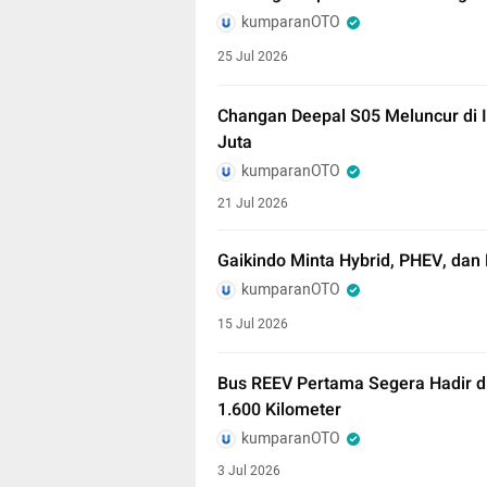
kumparanOTO
25 Jul 2026
Changan Deepal S05 Meluncur di I
Juta
kumparanOTO
21 Jul 2026
Gaikindo Minta Hybrid, PHEV, dan 
kumparanOTO
15 Jul 2026
Bus REEV Pertama Segera Hadir d
1.600 Kilometer
kumparanOTO
3 Jul 2026