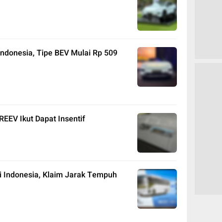
ndonesia, Tipe BEV Mulai Rp 509
REEV Ikut Dapat Insentif
i Indonesia, Klaim Jarak Tempuh