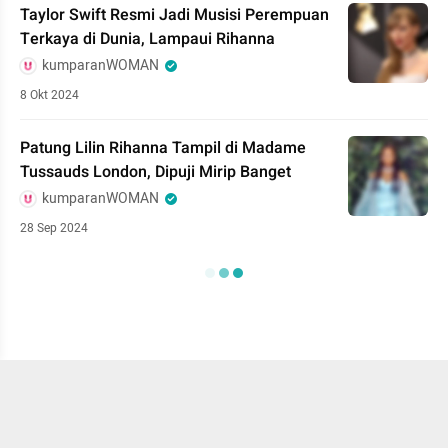
Taylor Swift Resmi Jadi Musisi Perempuan
Terkaya di Dunia, Lampaui Rihanna
kumparanWOMAN
8 Okt 2024
Patung Lilin Rihanna Tampil di Madame
Tussauds London, Dipuji Mirip Banget
kumparanWOMAN
28 Sep 2024