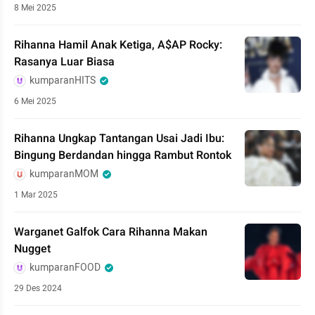
8 Mei 2025
Rihanna Hamil Anak Ketiga, A$AP Rocky:
Rasanya Luar Biasa
kumparanHITS
6 Mei 2025
Rihanna Ungkap Tantangan Usai Jadi Ibu:
Bingung Berdandan hingga Rambut Rontok
kumparanMOM
1 Mar 2025
Warganet Galfok Cara Rihanna Makan
Nugget
kumparanFOOD
29 Des 2024