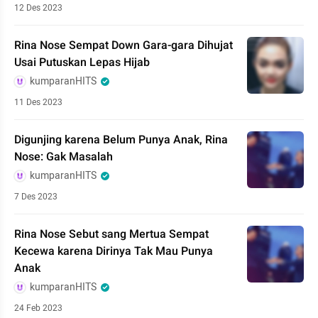
12 Des 2023
Rina Nose Sempat Down Gara-gara Dihujat
Usai Putuskan Lepas Hijab
kumparanHITS
11 Des 2023
Digunjing karena Belum Punya Anak, Rina
Nose: Gak Masalah
kumparanHITS
7 Des 2023
Rina Nose Sebut sang Mertua Sempat
Kecewa karena Dirinya Tak Mau Punya
Anak
kumparanHITS
24 Feb 2023