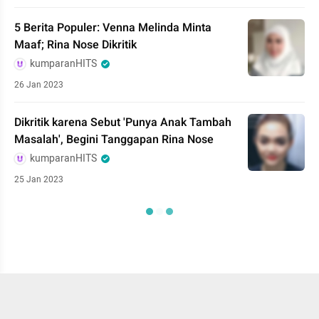
5 Berita Populer: Venna Melinda Minta
Maaf; Rina Nose Dikritik
kumparanHITS
26 Jan 2023
Dikritik karena Sebut 'Punya Anak Tambah
Masalah', Begini Tanggapan Rina Nose
kumparanHITS
25 Jan 2023