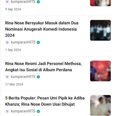
kumparanHITS
9 Sep 2024
Rina Nose Bersyukur Masuk dalam Dua
Nominasi Anugerah Komedi Indonesia
2024
kumparanHITS
1 Sep 2024
Rina Nose Resmi Jadi Personel Methosa,
Angkat Isu Sosial di Album Perdana
kumparanHITS
17 Mar 2024
5 Berita Populer: Pesan Umi Pipik ke Adiba
Khanza; Rina Nose Down Usai Dihujat
kumparanHITS