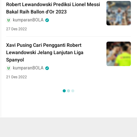
Robert Lewandowski Prediksi Lionel Messi
Bakal Raih Ballon d'Or 2023
kumparanBOLA
27 Des 2022
Xavi Pusing Cari Pengganti Robert
Lewandowski Jelang Lanjutan Liga
Spanyol
kumparanBOLA
21 Des 2022