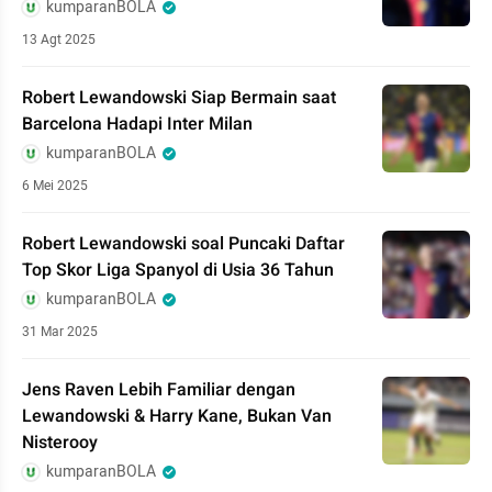
kumparanBOLA
13 Agt 2025
Robert Lewandowski Siap Bermain saat
Barcelona Hadapi Inter Milan
kumparanBOLA
6 Mei 2025
Robert Lewandowski soal Puncaki Daftar
Top Skor Liga Spanyol di Usia 36 Tahun
kumparanBOLA
31 Mar 2025
Jens Raven Lebih Familiar dengan
Lewandowski & Harry Kane, Bukan Van
Nisterooy
kumparanBOLA