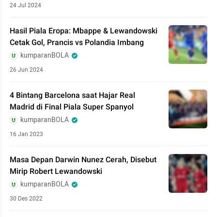
24 Jul 2024
Hasil Piala Eropa: Mbappe & Lewandowski
Cetak Gol, Prancis vs Polandia Imbang
kumparanBOLA
26 Jun 2024
4 Bintang Barcelona saat Hajar Real
Madrid di Final Piala Super Spanyol
kumparanBOLA
16 Jan 2023
Masa Depan Darwin Nunez Cerah, Disebut
Mirip Robert Lewandowski
kumparanBOLA
30 Des 2022