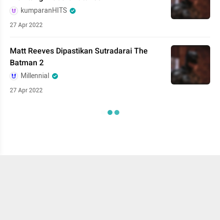
kumparanHITS
27 Apr 2022
Matt Reeves Dipastikan Sutradarai The
Batman 2
Millennial
27 Apr 2022