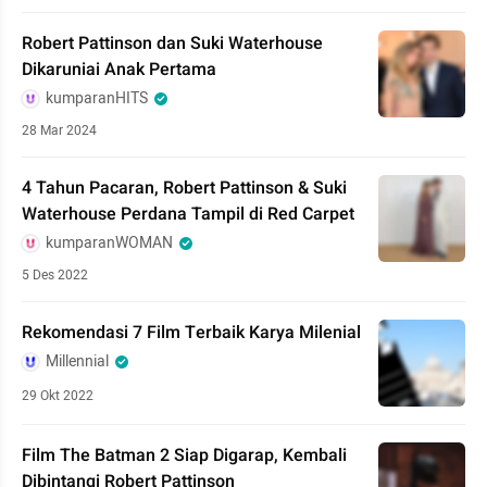
Robert Pattinson dan Suki Waterhouse
Dikaruniai Anak Pertama
kumparanHITS
28 Mar 2024
4 Tahun Pacaran, Robert Pattinson & Suki
Waterhouse Perdana Tampil di Red Carpet
kumparanWOMAN
5 Des 2022
Rekomendasi 7 Film Terbaik Karya Milenial
Millennial
29 Okt 2022
Film The Batman 2 Siap Digarap, Kembali
Dibintangi Robert Pattinson