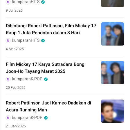
kumparanHITS
9 Jul 2026
Dibintangi Robert Pattinson, Film Mickey 17
Raup 1 Juta Penonton dalam 3 Hari
kumparanHITS
4 Mar 2025
Film Mickey 17 Karya Sutradara Bong
Joon-Ho Tayang Maret 2025
kumparanK-POP
20 Feb 2025
Robert Pattinson Jadi Kameo Dadakan di
Acara Running Man
kumparanK-POP
21 Jan 2025