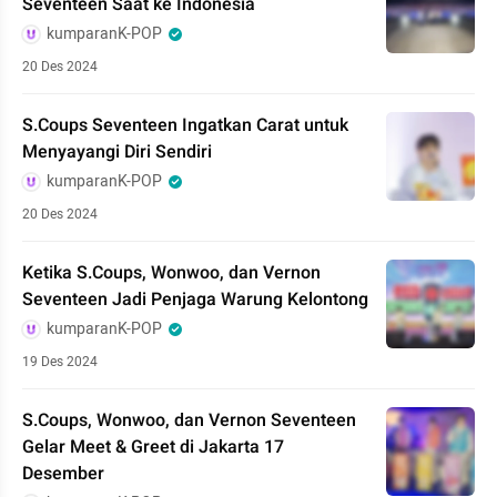
Seventeen Saat ke Indonesia
kumparanK-POP
20 Des 2024
S.Coups Seventeen Ingatkan Carat untuk
Menyayangi Diri Sendiri
kumparanK-POP
20 Des 2024
Ketika S.Coups, Wonwoo, dan Vernon
Seventeen Jadi Penjaga Warung Kelontong
kumparanK-POP
19 Des 2024
S.Coups, Wonwoo, dan Vernon Seventeen
Gelar Meet & Greet di Jakarta 17
Desember