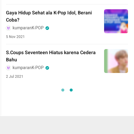
Gaya Hidup Sehat ala K-Pop Idol, Berani
Coba?
kumparanK-POP
5 Nov 2021
S.Coups Seventeen Hiatus karena Cedera
Bahu
kumparanK-POP
2 Jul 2021