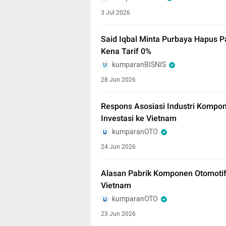
3 Jul 2026
Said Iqbal Minta Purbaya Hapus P
Kena Tarif 0%
kumparanBISNIS
28 Jun 2026
Respons Asosiasi Industri Kompone
Investasi ke Vietnam
kumparanOTO
24 Jun 2026
Alasan Pabrik Komponen Otomotif
Vietnam
kumparanOTO
23 Jun 2026