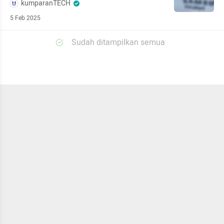
kumparanTECH
5 Feb 2025
Sudah ditampilkan semua