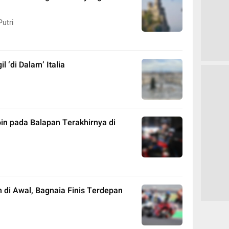
utri
 ‘di Dalam’ Italia
in pada Balapan Terakhirnya di
di Awal, Bagnaia Finis Terdepan