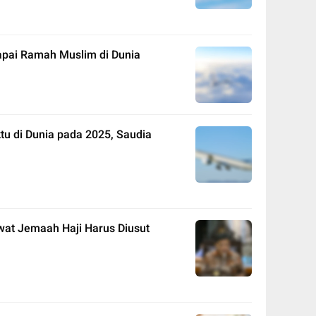
apai Ramah Muslim di Dunia
tu di Dunia pada 2025, Saudia
wat Jemaah Haji Harus Diusut