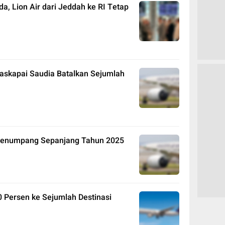
, Lion Air dari Jeddah ke RI Tetap
Maskapai Saudia Batalkan Sejumlah
 Penumpang Sepanjang Tahun 2025
 Persen ke Sejumlah Destinasi