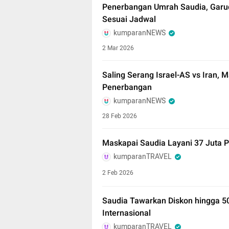
Penerbangan Umrah Saudia, Garuda
Sesuai Jadwal
kumparanNEWS
2 Mar 2026
Saling Serang Israel-AS vs Iran, 
Penerbangan
kumparanNEWS
28 Feb 2026
Maskapai Saudia Layani 37 Juta
kumparanTRAVEL
2 Feb 2026
Saudia Tawarkan Diskon hingga 50
Internasional
kumparanTRAVEL