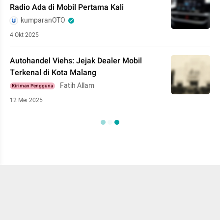
Radio Ada di Mobil Pertama Kali
kumparanOTO
4 Okt 2025
Autohandel Viehs: Jejak Dealer Mobil
Terkenal di Kota Malang
Fatih Allam
Kiriman Pengguna
12 Mei 2025