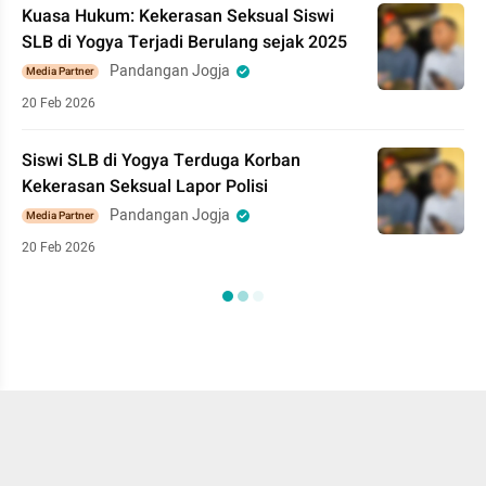
Kuasa Hukum: Kekerasan Seksual Siswi
SLB di Yogya Terjadi Berulang sejak 2025
Pandangan Jogja
Media Partner
20 Feb 2026
Siswi SLB di Yogya Terduga Korban
Kekerasan Seksual Lapor Polisi
Pandangan Jogja
Media Partner
20 Feb 2026