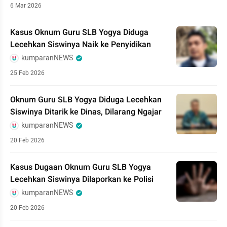
6 Mar 2026
Kasus Oknum Guru SLB Yogya Diduga
Lecehkan Siswinya Naik ke Penyidikan
kumparanNEWS
25 Feb 2026
Oknum Guru SLB Yogya Diduga Lecehkan
Siswinya Ditarik ke Dinas, Dilarang Ngajar
kumparanNEWS
20 Feb 2026
Kasus Dugaan Oknum Guru SLB Yogya
Lecehkan Siswinya Dilaporkan ke Polisi
kumparanNEWS
20 Feb 2026