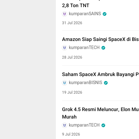
2,8 Ton TNT
kumparanSAINS
31 Jul 2026
Amazon Siap Saingi SpaceX di Bisn
kumparanTECH
28 Jul 2026
Saham SpaceX Ambruk Bayangi Pro
kumparanBISNIS
19 Jul 2026
Grok 4.5 Resmi Meluncur, Elon Mu
Murah
kumparanTECH
9 Jul 2026