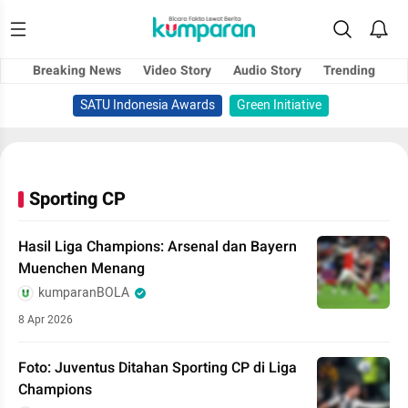
Breaking News
Video Story
Audio Story
Trending
SATU Indonesia Awards
Green Initiative
Sporting CP
Hasil Liga Champions: Arsenal dan Bayern
Muenchen Menang
kumparanBOLA
8 Apr 2026
Foto: Juventus Ditahan Sporting CP di Liga
Champions