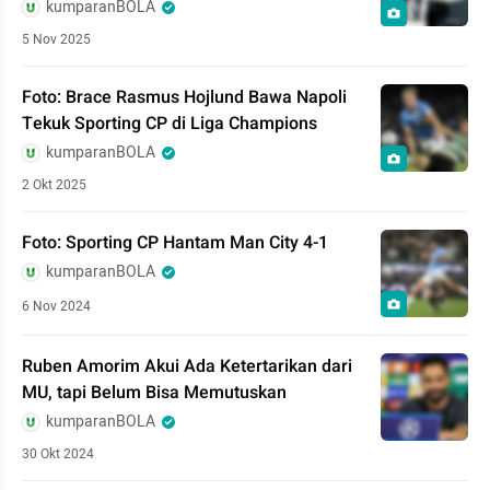
kumparanBOLA
5 Nov 2025
Foto: Brace Rasmus Hojlund Bawa Napoli
Tekuk Sporting CP di Liga Champions
kumparanBOLA
2 Okt 2025
Foto: Sporting CP Hantam Man City 4-1
kumparanBOLA
6 Nov 2024
Ruben Amorim Akui Ada Ketertarikan dari
MU, tapi Belum Bisa Memutuskan
kumparanBOLA
30 Okt 2024