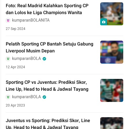
Foto: Real Madrid Kalahkan Sporting CP
dan Lolos ke Liga Champions Wanita
kumparanBOLANITA
27 Sep 2024
Pelatih Sporting CP Bantah Setuju Gabung
Liverpool Musim Depan
kumparanBOLA
12 Apr 2024
Sporting CP vs Juventus: Prediksi Skor,
Line Up, Head to Head & Jadwal Tayang
kumparanBOLA
20 Apr 2023
Juventus vs Sporting: Prediksi Skor, Line
Up, Head to Head & Jadwal Tayang