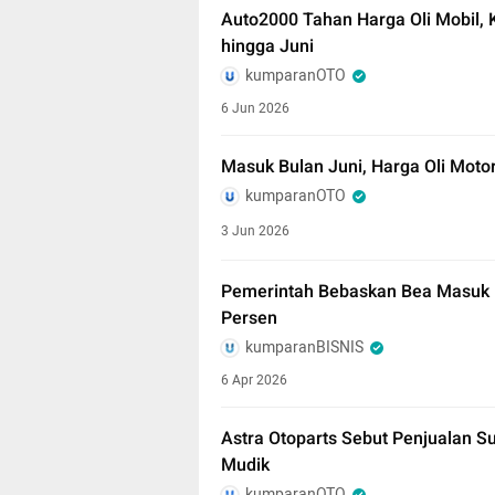
Auto2000 Tahan Harga Oli Mobil, 
hingga Juni
kumparanOTO
6 Jun 2026
Masuk Bulan Juni, Harga Oli Motor
kumparanOTO
3 Jun 2026
Pemerintah Bebaskan Bea Masuk 
Persen
kumparanBISNIS
6 Apr 2026
Astra Otoparts Sebut Penjualan S
Mudik
kumparanOTO