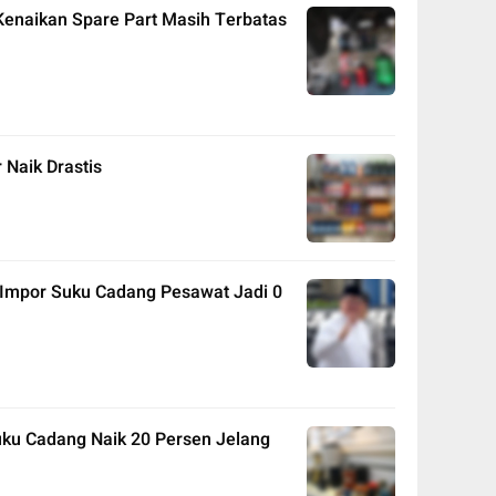
Kenaikan Spare Part Masih Terbatas
 Naik Drastis
Impor Suku Cadang Pesawat Jadi 0
uku Cadang Naik 20 Persen Jelang