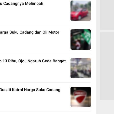
uku Cadangnya Melimpah
arga Suku Cadang dan Oli Motor
p 13 Ribu, Ojol: Ngaruh Gede Banget
Ducati Katrol Harga Suku Cadang