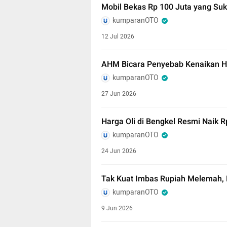
Mobil Bekas Rp 100 Juta yang S
kumparanOTO
12 Jul 2026
AHM Bicara Penyebab Kenaikan H
kumparanOTO
27 Jun 2026
Harga Oli di Bengkel Resmi Naik R
kumparanOTO
24 Jun 2026
Tak Kuat Imbas Rupiah Melemah, 
kumparanOTO
9 Jun 2026