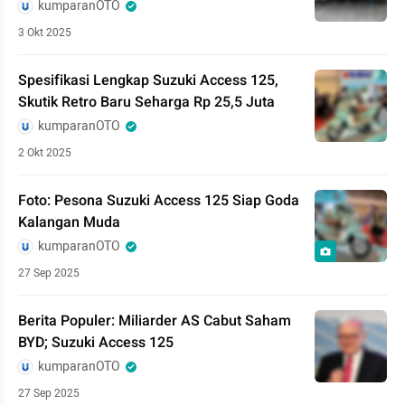
kumparanOTO
3 Okt 2025
Spesifikasi Lengkap Suzuki Access 125,
Skutik Retro Baru Seharga Rp 25,5 Juta
kumparanOTO
2 Okt 2025
Foto: Pesona Suzuki Access 125 Siap Goda
Kalangan Muda
kumparanOTO
27 Sep 2025
Berita Populer: Miliarder AS Cabut Saham
BYD; Suzuki Access 125
kumparanOTO
27 Sep 2025