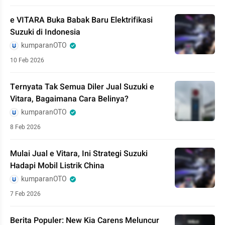
e VITARA Buka Babak Baru Elektrifikasi
Suzuki di Indonesia
kumparanOTO
10 Feb 2026
Ternyata Tak Semua Diler Jual Suzuki e
Vitara, Bagaimana Cara Belinya?
kumparanOTO
8 Feb 2026
Mulai Jual e Vitara, Ini Strategi Suzuki
Hadapi Mobil Listrik China
kumparanOTO
7 Feb 2026
Berita Populer: New Kia Carens Meluncur