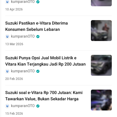
kumparanOTO
10 Apr 2026
Suzuki Pastikan e-Vitara Diterima
Konsumen Sebelum Lebaran
kumparanOTO
13 Mar 2026
Suzuki Punya Opsi Jual Mobil Listrik e
Vitara Kian Terjangkau Jadi Rp 200 Jutaan
kumparanOTO
20 Feb 2026
Suzuki soal e-Vitara Rp 700 Jutaan: Kami
Tawarkan Value, Bukan Sekadar Harga
kumparanOTO
15 Feb 2026