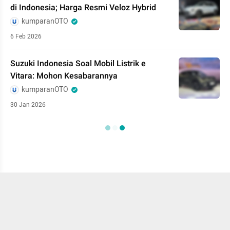
di Indonesia; Harga Resmi Veloz Hybrid
kumparanOTO
6 Feb 2026
Suzuki Indonesia Soal Mobil Listrik e
Vitara: Mohon Kesabarannya
kumparanOTO
30 Jan 2026