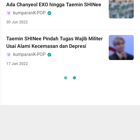
Ada Chanyeol EXO hingga Taemin SHINee
kumparanK-POP
30 Jun 2022
Taemin SHINee Pindah Tugas Wajib Militer
Usai Alami Kecemasan dan Depresi
kumparanK-POP
17 Jan 2022