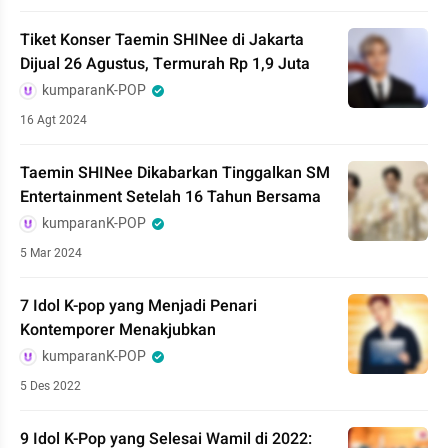
Tiket Konser Taemin SHINee di Jakarta
Dijual 26 Agustus, Termurah Rp 1,9 Juta
kumparanK-POP
16 Agt 2024
Taemin SHINee Dikabarkan Tinggalkan SM
Entertainment Setelah 16 Tahun Bersama
kumparanK-POP
5 Mar 2024
7 Idol K-pop yang Menjadi Penari
Kontemporer Menakjubkan
kumparanK-POP
5 Des 2022
9 Idol K-Pop yang Selesai Wamil di 2022: