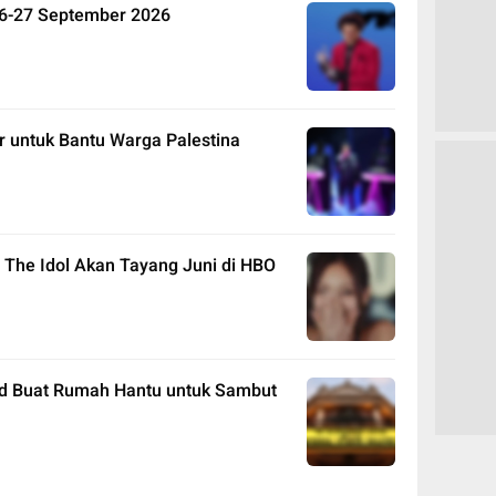
26-27 September 2026
 untuk Bantu Warga Palestina
al The Idol Akan Tayang Juni di HBO
nd Buat Rumah Hantu untuk Sambut