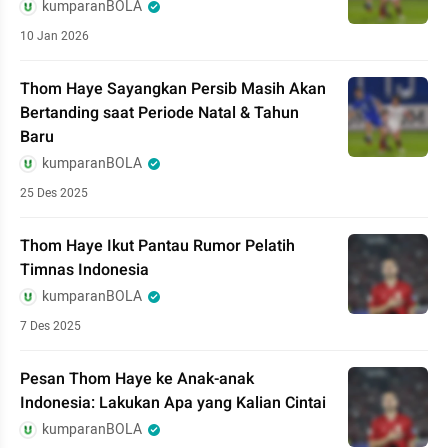
kumparanBOLA
10 Jan 2026
Thom Haye Sayangkan Persib Masih Akan
Bertanding saat Periode Natal & Tahun
Baru
kumparanBOLA
25 Des 2025
Thom Haye Ikut Pantau Rumor Pelatih
Timnas Indonesia
kumparanBOLA
7 Des 2025
Pesan Thom Haye ke Anak-anak
Indonesia: Lakukan Apa yang Kalian Cintai
kumparanBOLA