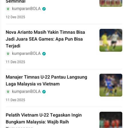
Semifinal
kumparanBOLA
12 Des 2025
Nova Arianto Masih Yakin Timnas Bisa
Jadi Juara SEA Games: Apa Pun Bisa
Terjadi
kumparanBOLA
11 Des 2025
Manajer Timnas U-22 Pantau Langsung
Laga Malaysia vs Vietnam
kumparanBOLA
11 Des 2025
Pelatih Vietnam U-22 Tegaskan Ingin
Bungkam Malaysia: Wajib Raih