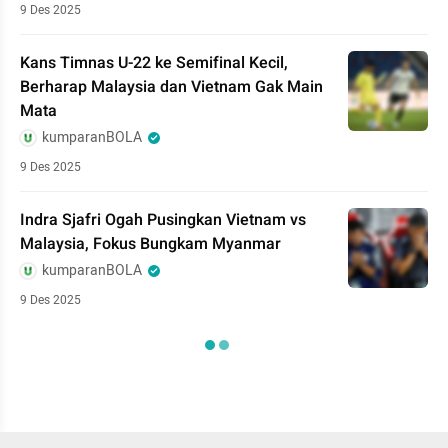
9 Des 2025
Kans Timnas U-22 ke Semifinal Kecil,
Berharap Malaysia dan Vietnam Gak Main
Mata
kumparanBOLA
9 Des 2025
Indra Sjafri Ogah Pusingkan Vietnam vs
Malaysia, Fokus Bungkam Myanmar
kumparanBOLA
9 Des 2025