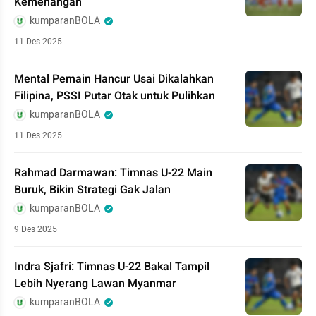
Kemenangan
kumparanBOLA
11 Des 2025
Mental Pemain Hancur Usai Dikalahkan
Filipina, PSSI Putar Otak untuk Pulihkan
kumparanBOLA
11 Des 2025
Rahmad Darmawan: Timnas U-22 Main
Buruk, Bikin Strategi Gak Jalan
kumparanBOLA
9 Des 2025
Indra Sjafri: Timnas U-22 Bakal Tampil
Lebih Nyerang Lawan Myanmar
kumparanBOLA