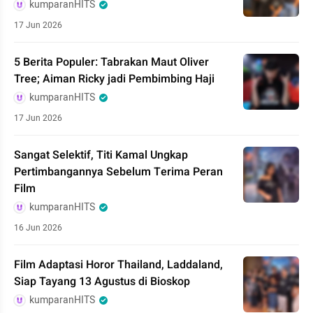
kumparanHITS
17 Jun 2026
5 Berita Populer: Tabrakan Maut Oliver
Tree; Aiman Ricky jadi Pembimbing Haji
kumparanHITS
17 Jun 2026
Sangat Selektif, Titi Kamal Ungkap
Pertimbangannya Sebelum Terima Peran
Film
kumparanHITS
16 Jun 2026
Film Adaptasi Horor Thailand, Laddaland,
Siap Tayang 13 Agustus di Bioskop
kumparanHITS