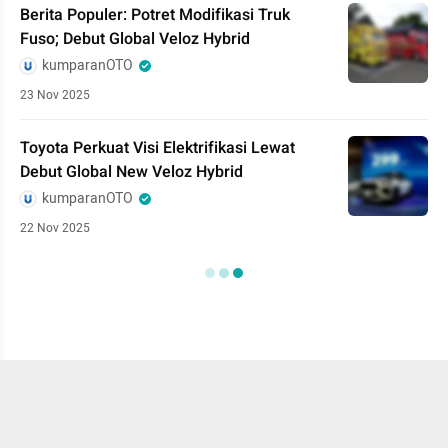
Berita Populer: Potret Modifikasi Truk
Fuso; Debut Global Veloz Hybrid
kumparanOTO
23 Nov 2025
Toyota Perkuat Visi Elektrifikasi Lewat
Debut Global New Veloz Hybrid
kumparanOTO
22 Nov 2025