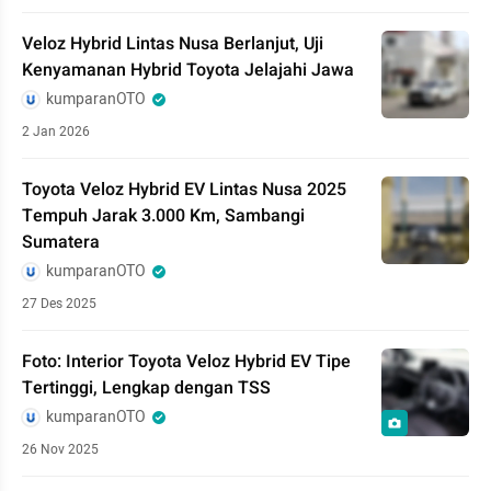
Veloz Hybrid Lintas Nusa Berlanjut, Uji
Kenyamanan Hybrid Toyota Jelajahi Jawa
kumparanOTO
2 Jan 2026
Toyota Veloz Hybrid EV Lintas Nusa 2025
Tempuh Jarak 3.000 Km, Sambangi
Sumatera
kumparanOTO
27 Des 2025
Foto: Interior Toyota Veloz Hybrid EV Tipe
Tertinggi, Lengkap dengan TSS
kumparanOTO
26 Nov 2025