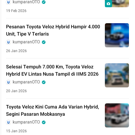
kumparanOTO
19 Feb 2026
Pesanan Toyota Veloz Hybrid Hampir 4.000
Unit, Tipe V Terlaris
kumparanOTO
26 Jan 2026
Selesai Tempuh 7.000 Km, Toyota Veloz
Hybrid EV Lintas Nusa Tampil di IIMS 2026
kumparanOTO
20 Jan 2026
Toyota Veloz Kini Cuma Ada Varian Hybrid,
Segini Pasaran Mobkasnya
kumparanOTO
15 Jan 2026