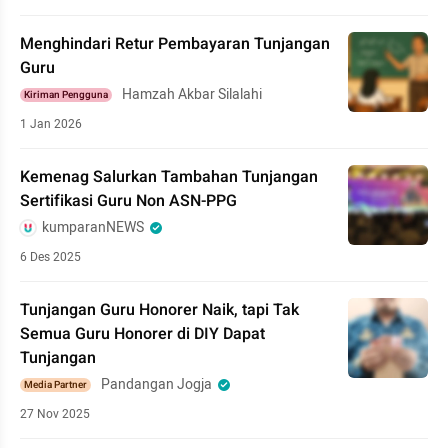
Menghindari Retur Pembayaran Tunjangan
Guru
Hamzah Akbar Silalahi
Kiriman Pengguna
1 Jan 2026
Kemenag Salurkan Tambahan Tunjangan
Sertifikasi Guru Non ASN-PPG
kumparanNEWS
6 Des 2025
Tunjangan Guru Honorer Naik, tapi Tak
Semua Guru Honorer di DIY Dapat
Tunjangan
Pandangan Jogja
Media Partner
27 Nov 2025