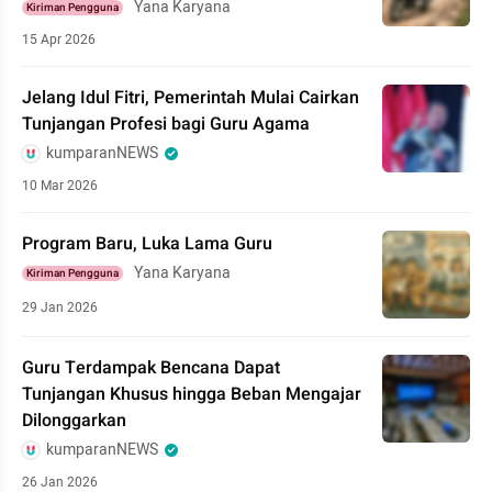
Yana Karyana
Kiriman Pengguna
15 Apr 2026
Jelang Idul Fitri, Pemerintah Mulai Cairkan
Tunjangan Profesi bagi Guru Agama
kumparanNEWS
10 Mar 2026
Program Baru, Luka Lama Guru
Yana Karyana
Kiriman Pengguna
29 Jan 2026
Guru Terdampak Bencana Dapat
Tunjangan Khusus hingga Beban Mengajar
Dilonggarkan
kumparanNEWS
26 Jan 2026