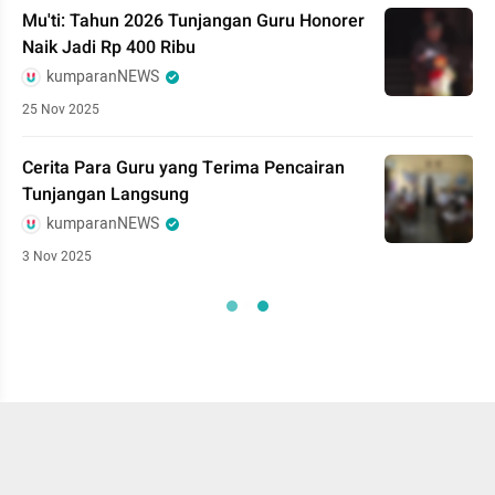
Mu'ti: Tahun 2026 Tunjangan Guru Honorer
Naik Jadi Rp 400 Ribu
kumparanNEWS
25 Nov 2025
Cerita Para Guru yang Terima Pencairan
Tunjangan Langsung
kumparanNEWS
3 Nov 2025