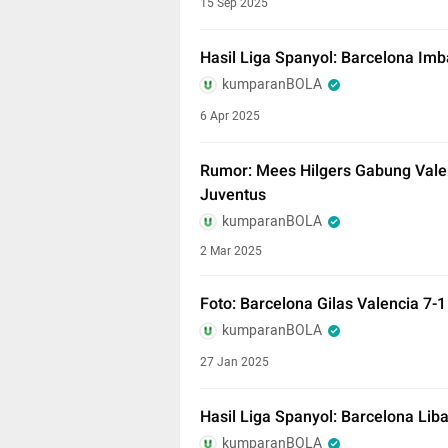
15 Sep 2025
Hasil Liga Spanyol: Barcelona Im
kumparanBOLA
6 Apr 2025
Rumor: Mees Hilgers Gabung Vale
Juventus
kumparanBOLA
2 Mar 2025
Foto: Barcelona Gilas Valencia 7-1
kumparanBOLA
27 Jan 2025
Hasil Liga Spanyol: Barcelona Liba
kumparanBOLA