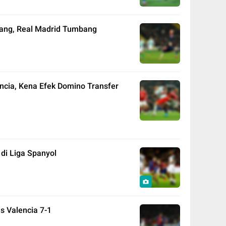
bang, Real Madrid Tumbang
ncia, Kena Efek Domino Transfer
 di Liga Spanyol
s Valencia 7-1