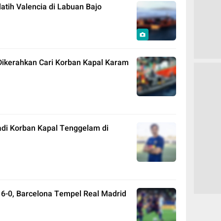
tih Valencia di Labuan Bajo
Dikerahkan Cari Korban Kapal Karam
adi Korban Kapal Tenggelam di
a 6-0, Barcelona Tempel Real Madrid