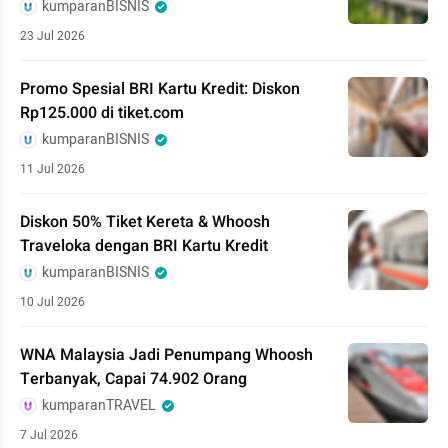
kumparanBISNIS
23 Jul 2026
Promo Spesial BRI Kartu Kredit: Diskon
Rp125.000 di tiket.com
kumparanBISNIS
11 Jul 2026
Diskon 50% Tiket Kereta & Whoosh
Traveloka dengan BRI Kartu Kredit
kumparanBISNIS
10 Jul 2026
WNA Malaysia Jadi Penumpang Whoosh
Terbanyak, Capai 74.902 Orang
kumparanTRAVEL
7 Jul 2026