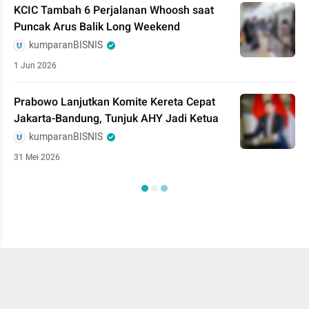
KCIC Tambah 6 Perjalanan Whoosh saat
Puncak Arus Balik Long Weekend
kumparanBISNIS
1 Jun 2026
Prabowo Lanjutkan Komite Kereta Cepat
Jakarta-Bandung, Tunjuk AHY Jadi Ketua
kumparanBISNIS
31 Mei 2026