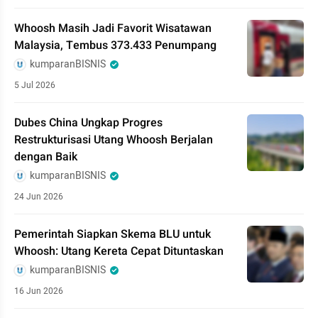
Whoosh Masih Jadi Favorit Wisatawan
Malaysia, Tembus 373.433 Penumpang
kumparanBISNIS
5 Jul 2026
Dubes China Ungkap Progres
Restrukturisasi Utang Whoosh Berjalan
dengan Baik
kumparanBISNIS
24 Jun 2026
Pemerintah Siapkan Skema BLU untuk
Whoosh: Utang Kereta Cepat Dituntaskan
kumparanBISNIS
16 Jun 2026