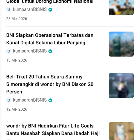
Global untuk Dorong Ekonomi Nasional
kumparanBISNIS
23 Mei 2026
BNI Siapkan Operasional Terbatas dan
Kanal Digital Selama Libur Panjang
kumparanBISNIS
13 Mei 2026
Beli Tiket 20 Tahun Suara Sammy
Simorangkir di wondr by BNI Diskon 20
Persen
kumparanBISNIS
12 Mei 2026
wondr by BNI Hadirkan Fitur Life Goals,
Bantu Nasabah Siapkan Dana Ibadah Haji