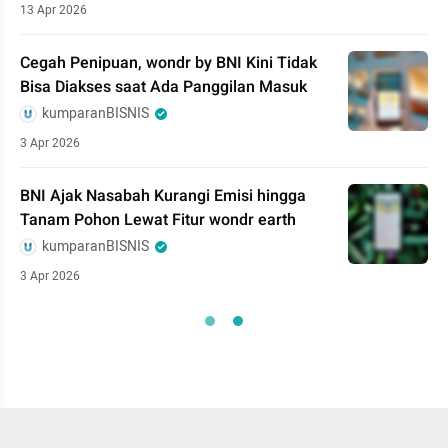
13 Apr 2026
Cegah Penipuan, wondr by BNI Kini Tidak
Bisa Diakses saat Ada Panggilan Masuk
kumparanBISNIS
3 Apr 2026
BNI Ajak Nasabah Kurangi Emisi hingga
Tanam Pohon Lewat Fitur wondr earth
kumparanBISNIS
3 Apr 2026