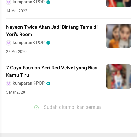
kumparanK-POP
14 Mar 2022
Nayeon Twice Akan Jadi Bintang Tamu di
Yeri's Room
kumparanK-POP
27 Mei 2020
7 Gaya Fashion Yeri Red Velvet yang Bisa
Kamu Tiru
kumparanK-POP
5 Mar 2020
Sudah ditampilkan semua