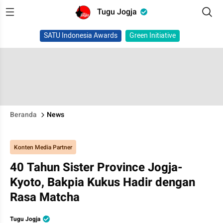
Tugu Jogja
SATU Indonesia Awards
Green Initiative
Beranda
News
Konten Media Partner
40 Tahun Sister Province Jogja-
Kyoto, Bakpia Kukus Hadir dengan
Rasa Matcha
Tugu Jogja