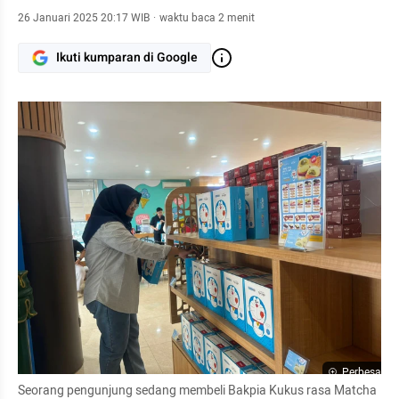
26 Januari 2025 20:17 WIB
·
waktu baca 2 menit
Ikuti kumparan di Google
Perbesar
Seorang pengunjung sedang membeli Bakpia Kukus rasa Matcha 