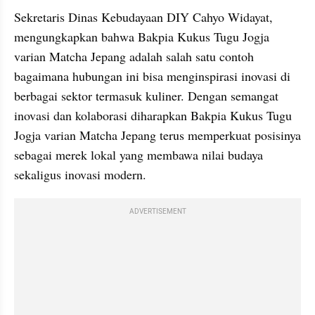
Sekretaris Dinas Kebudayaan DIY Cahyo Widayat, 
mengungkapkan bahwa Bakpia Kukus Tugu Jogja 
varian Matcha Jepang adalah salah satu contoh 
bagaimana hubungan ini bisa menginspirasi inovasi di 
berbagai sektor termasuk kuliner. Dengan semangat 
inovasi dan kolaborasi diharapkan Bakpia Kukus Tugu 
Jogja varian Matcha Jepang terus memperkuat posisinya 
sebagai merek lokal yang membawa nilai budaya 
sekaligus inovasi modern.
ADVERTISEMENT