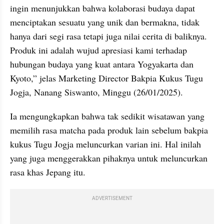
ingin menunjukkan bahwa kolaborasi budaya dapat 
menciptakan sesuatu yang unik dan bermakna, tidak 
hanya dari segi rasa tetapi juga nilai cerita di baliknya. 
Produk ini adalah wujud apresiasi kami terhadap 
hubungan budaya yang kuat antara Yogyakarta dan 
Kyoto,” jelas Marketing Director Bakpia Kukus Tugu 
Jogja, Nanang Siswanto, Minggu (26/01/2025).
Ia mengungkapkan bahwa tak sedikit wisatawan yang 
memilih rasa matcha pada produk lain sebelum bakpia 
kukus Tugu Jogja meluncurkan varian ini. Hal inilah 
yang juga menggerakkan pihaknya untuk meluncurkan 
rasa khas Jepang itu.
ADVERTISEMENT