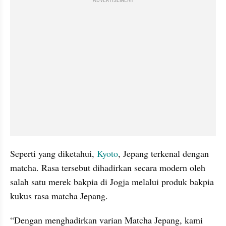
ADVERTISEMENT
Seperti yang diketahui, 
Kyoto
, Jepang terkenal dengan 
matcha. Rasa tersebut dihadirkan secara modern oleh 
salah satu merek bakpia di Jogja melalui produk bakpia 
kukus rasa matcha Jepang.
“Dengan menghadirkan varian Matcha Jepang, kami 