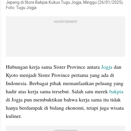
Jepang di Store Bakpia Kukus Tugu Jogja, Minggu (26/01/2025). 
Foto: Tugu Jogja
ADVERTISEMENT
Hubungan kerja sama Sister Province antara 
Jogja
 dan 
Kyoto menjadi Sister Province pertama yang ada di 
Indonesia. Berbagai pihak memanfaatkan peluang yang 
hadir atas kerja sama tersebut. Salah satu merek 
bakpia
di Jogja pun membuktikan bahwa kerja sama itu tidak 
hanya berdampak di bidang ekonomi, tetapi juga wisata 
kuliner.