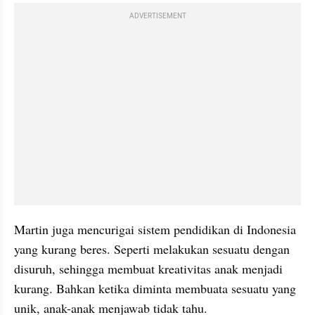
ADVERTISEMENT
Martin juga mencurigai sistem pendidikan di Indonesia 
yang kurang beres. Seperti melakukan sesuatu dengan 
disuruh, sehingga membuat kreativitas anak menjadi 
kurang. Bahkan ketika diminta membuata sesuatu yang 
unik, anak-anak menjawab tidak tahu.