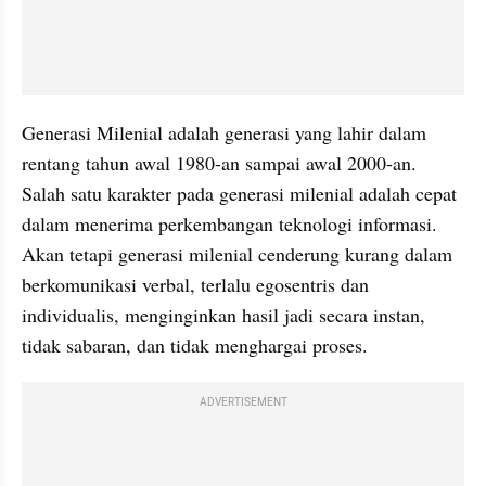
Generasi Milenial adalah generasi yang lahir dalam 
rentang tahun awal 1980-an sampai awal 2000-an. 
Salah satu karakter pada generasi milenial adalah cepat 
dalam menerima perkembangan teknologi informasi. 
Akan tetapi generasi milenial cenderung kurang dalam 
berkomunikasi verbal, terlalu egosentris dan 
individualis, menginginkan hasil jadi secara instan, 
tidak sabaran, dan tidak menghargai proses.
ADVERTISEMENT