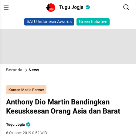
Tugu Jogja
SATU Indonesia Awards
Green Initiative
Beranda
News
Konten Media Partner
Anthony Dio Martin Bandingkan
Kesusksesan Orang Asia dan Barat
Tugu Jogja
6 Oktober 2019 0:52 WIB