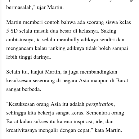
bermasalah," ujar Martin.
Martin memberi contoh bahwa ada seorang siswa kelas 
5 SD selalu masuk dua besar di kelasnya. Saking 
ambisiusnya, ia selalu membully adiknya sendiri dan 
mengancam kalau ranking adiknya tidak boleh sampai 
lebih tinggi darinya.
Selain itu, lanjut Martin, ia juga membandingkan 
kesuksesan seseorang di negara Asia maupun di Barat 
sangat berbeda.
"Kesuksesan orang Asia itu adalah 
perspiration
, 
sehingga kita bekerja sangat keras. Sementara orang 
Barat kalau sukses itu karena inspirasi, ide, dan 
kreativitasnya mengalir dengan cepat," kata Martin.