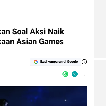
an Soal Aksi Naik
kaan Asian Games
Ikuti kumparan di Google