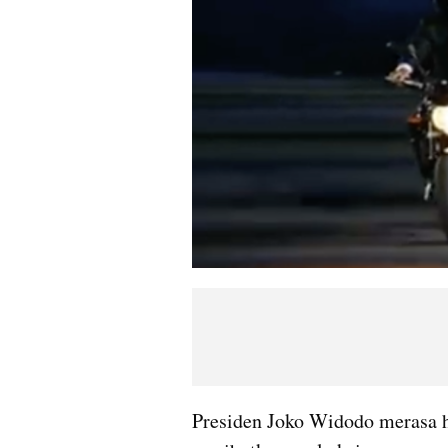
Presiden Joko Widodo merasa h