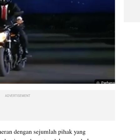
Perbesar
ADVERTISEMENT
eran dengan sejumlah pihak yang 