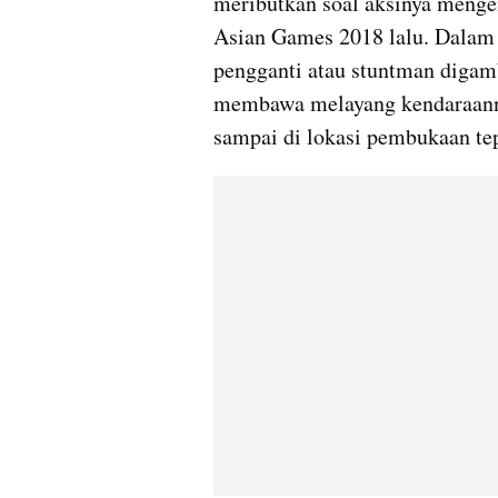
meributkan soal aksinya menge
Asian Games 2018 lalu. Dalam 
pengganti atau stuntman digam
membawa melayang kendaraanny
sampai di lokasi pembukaan te