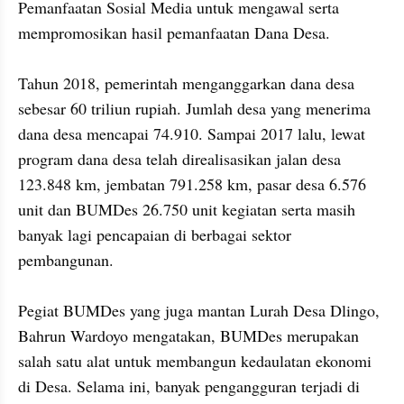
Pemanfaatan Sosial Media untuk mengawal serta 
mempromosikan hasil pemanfaatan Dana Desa. 

Tahun 2018, pemerintah menganggarkan dana desa 
sebesar 60 triliun rupiah. Jumlah desa yang menerima 
dana desa mencapai 74.910. Sampai 2017 lalu, lewat 
program dana desa telah direalisasikan jalan desa 
123.848 km, jembatan 791.258 km, pasar desa 6.576 
unit dan BUMDes 26.750 unit kegiatan serta masih 
banyak lagi pencapaian di berbagai sektor 
pembangunan.

Pegiat BUMDes yang juga mantan Lurah Desa Dlingo, 
Bahrun Wardoyo mengatakan, BUMDes merupakan 
salah satu alat untuk membangun kedaulatan ekonomi 
di Desa. Selama ini, banyak pengangguran terjadi di 