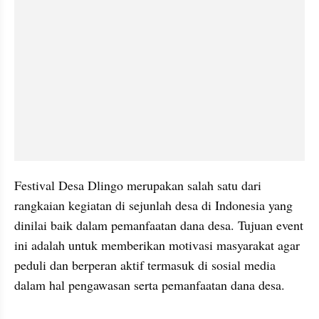
Festival Desa Dlingo merupakan salah satu dari 
rangkaian kegiatan di sejunlah desa di Indonesia yang 
dinilai baik dalam pemanfaatan dana desa. Tujuan event 
ini adalah untuk memberikan motivasi masyarakat agar 
peduli dan berperan aktif termasuk di sosial media 
dalam hal pengawasan serta pemanfaatan dana desa.
