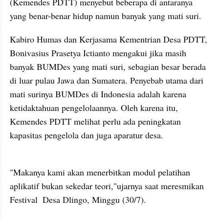
(Kemendes PDTT) menyebut beberapa di antaranya 
yang benar-benar hidup namun banyak yang mati suri. 
Kabiro Humas dan Kerjasama Kementrian Desa PDTT, 
Bonivasius Prasetya Ictianto mengakui jika masih 
banyak BUMDes yang mati suri, sebagian besar berada 
di luar pulau Jawa dan Sumatera. Penyebab utama dari 
mati surinya BUMDes di Indonesia adalah karena  
ketidaktahuan pengelolaannya. Oleh karena itu, 
Kemendes PDTT melihat perlu ada peningkatan 
kapasitas pengelola dan juga aparatur desa. 
"Makanya kami akan menerbitkan modul pelatihan 
aplikatif bukan sekedar teori,"ujarnya saat meresmikan 
Festival  Desa Dlingo, Minggu (30/7).
