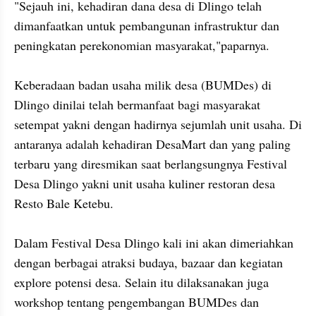
"Sejauh ini, kehadiran dana desa di Dlingo telah 
dimanfaatkan untuk pembangunan infrastruktur dan 
peningkatan perekonomian masyarakat,"paparnya. 

Keberadaan badan usaha milik desa (BUMDes) di 
Dlingo dinilai telah bermanfaat bagi masyarakat 
setempat yakni dengan hadirnya sejumlah unit usaha. Di 
antaranya adalah kehadiran DesaMart dan yang paling 
terbaru yang diresmikan saat berlangsungnya Festival 
Desa Dlingo yakni unit usaha kuliner restoran desa 
Resto Bale Ketebu.

Dalam Festival Desa Dlingo kali ini akan dimeriahkan 
dengan berbagai atraksi budaya, bazaar dan kegiatan 
explore potensi desa. Selain itu dilaksanakan juga 
workshop tentang pengembangan BUMDes dan 