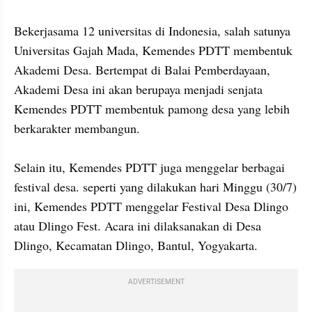
Bekerjasama 12 universitas di Indonesia, salah satunya 
Universitas Gajah Mada, Kemendes PDTT membentuk 
Akademi Desa. Bertempat di Balai Pemberdayaan, 
Akademi Desa ini akan berupaya menjadi senjata 
Kemendes PDTT membentuk pamong desa yang lebih 
berkarakter membangun.

Selain itu, Kemendes PDTT juga menggelar berbagai 
festival desa. seperti yang dilakukan hari Minggu (30/7) 
ini, Kemendes PDTT menggelar Festival Desa Dlingo 
atau Dlingo Fest. Acara ini dilaksanakan di Desa 
Dlingo, Kecamatan Dlingo, Bantul, Yogyakarta.
ADVERTISEMENT