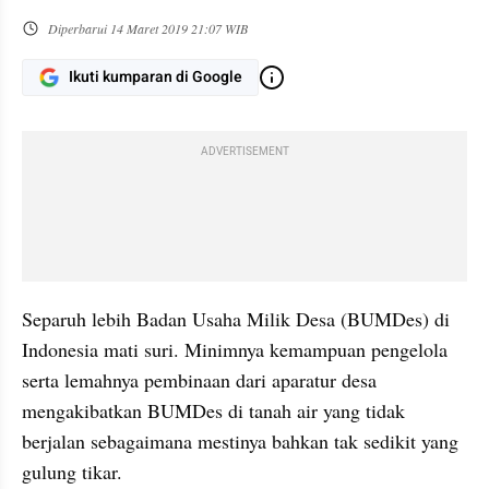
Diperbarui
14 Maret 2019 21:07 WIB
Ikuti kumparan di Google
ADVERTISEMENT
Separuh lebih Badan Usaha Milik Desa (BUMDes) di 
Indonesia mati suri. Minimnya kemampuan pengelola 
serta lemahnya pembinaan dari aparatur desa 
mengakibatkan BUMDes di tanah air yang tidak 
berjalan sebagaimana mestinya bahkan tak sedikit yang 
gulung tikar.