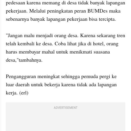
pedesaan karena memang di desa tidak banyak lapangan 
pekerjaan. Melalui peningkatan peran BUMDes maka 
sebenarnya banyak lapangan pekerjaan bisa tercipta.

"Jangan malu menjadi orang desa. Karena sekarang tren 
telah kembali ke desa. Coba lihat jika di hotel, orang 
harus membayar mahal untuk menikmati suasana 
desa,"tambahnya.

Pengangguran meningkat sehingga pemuda pergi ke 
luar daerah untuk bekerja karena tidak ada lapangan 
kerja. (erl)
ADVERTISEMENT