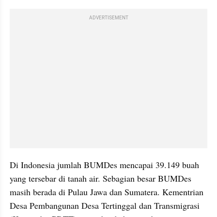
ADVERTISEMENT
Di Indonesia jumlah BUMDes mencapai 39.149 buah 
yang tersebar di tanah air. Sebagian besar BUMDes 
masih berada di Pulau Jawa dan Sumatera. Kementrian 
Desa Pembangunan Desa Tertinggal dan Transmigrasi 