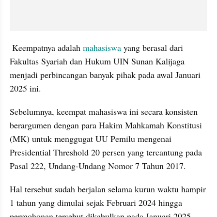
 Keempatnya adalah 
mahasiswa 
yang berasal dari 
Fakultas Syariah dan Hukum UIN Sunan Kalijaga 
menjadi perbincangan banyak pihak pada awal Januari 
2025 ini.
Sebelumnya, keempat mahasiswa ini secara konsisten 
berargumen dengan para Hakim Mahkamah Konstitusi 
(MK) untuk menggugat UU Pemilu mengenai 
Presidential Threshold 20 persen yang tercantung pada 
Pasal 222, Undang-Undang Nomor 7 Tahun 2017. 
Hal tersebut sudah berjalan selama kurun waktu hampir 
1 tahun yang dimulai sejak Februari 2024 hingga 
permohonan tersebut dikabulkan pada Januari 2025.