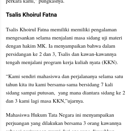
perkara kami,” pungkasnya.
Tsalis Khoirul Fatna
Tsalis Khoirul Fatna memiliki memiliki pengalaman 
mengesankan selama menjalani masa sidang uji materi 
dengan hakim MK. Ia menyampaikan bahwa dalam 
persidangan ke 2 dan 3, Tsalis dan kawan-kawannya 
tengah menjalani program kerja kuliah nyata (KKN).
“Kami sendiri mahasiswa dan perjalananya selama satu 
tahun kita itu kami bersama-sama bersidang 7 kali 
sidang sampai putusan,  yang mana diantara sidang ke 2 
dan 3 kami lagi masa KKN,”ujarnya.
Mahasiswa Hukum Tata Negara ini menyampaikan 
perjuangan yang dilakukan bersama 3 orang kawannya 
sebagai perjuangan murni dari apa yang diresahkan, 