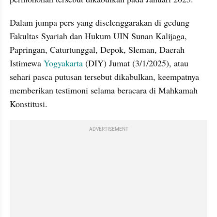
Dalam jumpa pers yang diselenggarakan di gedung 
Fakultas Syariah dan Hukum UIN Sunan Kalijaga, 
Papringan, Caturtunggal, Depok, Sleman, Daerah 
Istimewa 
Yogyakarta
 (DIY) Jumat (3/1/2025), atau 
sehari pasca putusan tersebut dikabulkan, keempatnya 
memberikan testimoni selama beracara di Mahkamah 
Konstitusi.
ADVERTISEMENT