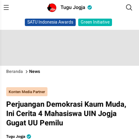
Tugu Jogja
SATU Indonesia Awards
Green Initiative
Beranda
News
Konten Media Partner
Perjuangan Demokrasi Kaum Muda,
Ini Cerita 4 Mahasiswa UIN Jogja
Gugat UU Pemilu
Tugu Jogja