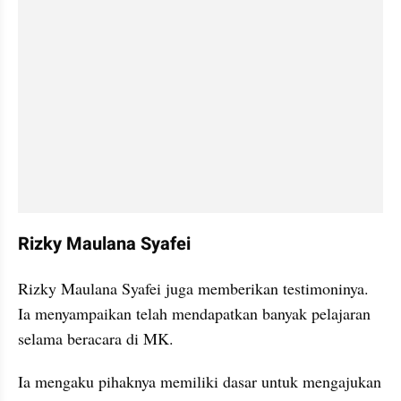
Rizky Maulana Syafei
Rizky Maulana Syafei juga memberikan testimoninya. 
Ia menyampaikan telah mendapatkan banyak pelajaran 
selama beracara di MK. 
Ia mengaku pihaknya memiliki dasar untuk mengajukan 