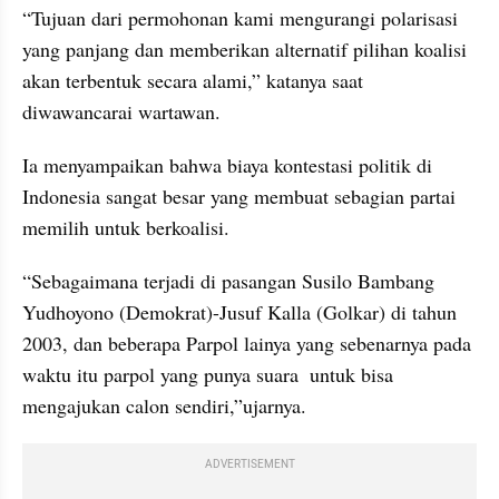
“Tujuan dari permohonan kami mengurangi polarisasi 
yang panjang dan memberikan alternatif pilihan koalisi 
akan terbentuk secara alami,” katanya saat 
diwawancarai wartawan.
Ia menyampaikan bahwa biaya kontestasi politik di 
Indonesia sangat besar yang membuat sebagian partai 
memilih untuk berkoalisi.
“Sebagaimana terjadi di pasangan Susilo Bambang 
Yudhoyono (Demokrat)-Jusuf Kalla (Golkar) di tahun 
2003, dan beberapa Parpol lainya yang sebenarnya pada 
waktu itu parpol yang punya suara  untuk bisa 
mengajukan calon sendiri,”ujarnya.
ADVERTISEMENT