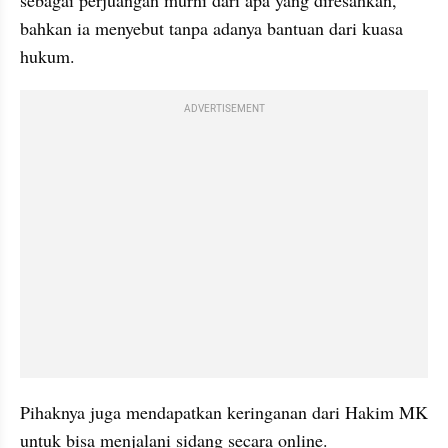
bahkan ia menyebut tanpa adanya bantuan dari kuasa 
hukum.
ADVERTISEMENT
Pihaknya juga mendapatkan keringanan dari Hakim MK 
untuk bisa menjalani sidang secara online. 