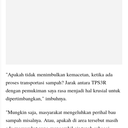
"Apakah tidak menimbulkan kemacetan, ketika ada 
proses transportasi sampah? Jarak antara TPS3R 
dengan pemukiman saya rasa menjadi hal krusial untuk 
dipertimbangkan," imbuhnya.
"Mungkin saja, masyarakat mengeluhkan perihal bau 
sampah misalnya. Atau, apakah di area tersebut masih 