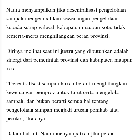
Naura menyampaikan jika desentralisasi pengelolaan 
sampah mengembalikan kewenangan pengelolaan 
kepada setiap wilayah kabupaten maupun kota, tidak 
semerta-merta menghilangkan peran provinsi.
Dirinya melihat saat ini justru yang dibutuhkan adalah 
sinergi dari pemerintah provinsi dan kabupaten maupun 
kota.
“Desentralisasi sampah bukan berarti menghilangkan 
kewenangan pemprov untuk turut serta mengelola 
sampah, dan bukan berarti semua hal tentang 
pengelolaan sampah menjadi urusan pemkab atau 
pemkot,” katanya.
Dalam hal ini, Naura menyampaikan jika peran 