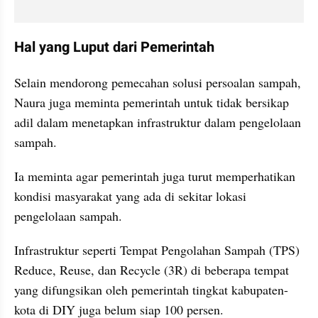
Hal yang Luput dari Pemerintah
Selain mendorong pemecahan solusi persoalan sampah, 
Naura juga meminta pemerintah untuk tidak bersikap 
adil dalam menetapkan infrastruktur dalam pengelolaan 
sampah.
Ia meminta agar pemerintah juga turut memperhatikan 
kondisi masyarakat yang ada di sekitar lokasi 
pengelolaan sampah.
Infrastruktur seperti Tempat Pengolahan Sampah (TPS) 
Reduce, Reuse, dan Recycle (3R) di beberapa tempat 
yang difungsikan oleh pemerintah tingkat kabupaten-
kota di DIY juga belum siap 100 persen.