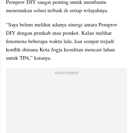
Pemprov DIY sangat penting untuk membantu 
menemukan solusi terbaik di setiap wilayahnya.
“Saya belum melihat adanya sinergi antara Pemprov 
DIY dengan pemkab atau pemkot. Kalau melihat 
fenomena beberapa waktu lalu, kan sempat terjadi 
konflik dimana Kota Jogja kesulitan mencari lahan 
untuk TPA,” katanya.
ADVERTISEMENT