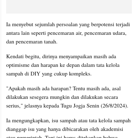
Ia menyebut sejumlah persoalan yang berpotensi terjadi 
antara lain seperti pencemaran air, pencemaran udara, 
dan pencemaran tanah.
Kendati begitu, dirinya menyampaikan masih ada 
optimisme dan harapan ke depan dalam tata kelola 
sampah di DIY yang cukup kompleks.
"Apakah masih ada harapan? Tentu masih ada, asal 
dilakukan sesegera mungkin dan dilakukan secara 
serius," jelasnya kepada Tugu Jogja Senin (26/8/2024).
Ia mengungkapkan, isu sampah atau tata kelola sampah 
dianggap isu yang hanya dibicarakan oleh akademisi 
atau pemerintah. Tapi ini harus ditekankan bahwa 