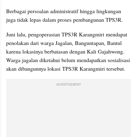
Berbagai persoalan administratif hingga lingkungan 
juga tidak lepas dalam proses pembangunan TPS3R.
Juni lalu, pengoperasian TPS3R Karangmiri mendapat 
penolakan dari warga Jagalan, Banguntapan, Bantul 
karena lokasinya berbatasan dengan Kali Gajahwong. 
Warga jagalan diketahui belum mendapatkan sosialisasi 
akan dibangunnya lokasi TPS3R Karangmiri tersebut.
ADVERTISEMENT