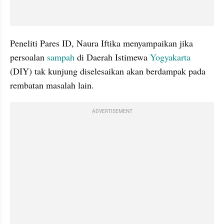
Peneliti Pares ID, Naura Iftika menyampaikan jika 
persoalan 
sampah
 di Daerah Istimewa 
Yogyakarta
(DIY) tak kunjung diselesaikan akan berdampak pada 
rembatan masalah lain.
ADVERTISEMENT