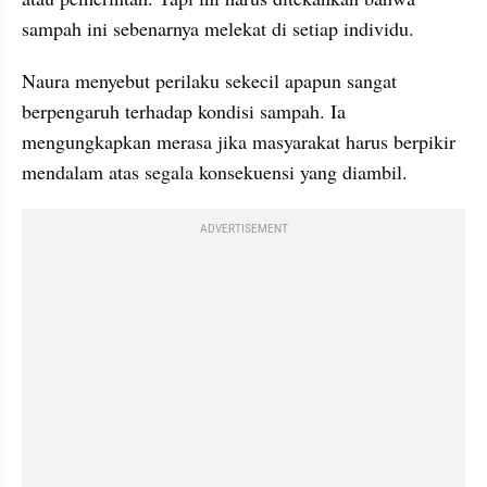
sampah ini sebenarnya melekat di setiap individu.
Naura menyebut perilaku sekecil apapun sangat 
berpengaruh terhadap kondisi sampah. Ia 
mengungkapkan merasa jika masyarakat harus berpikir 
mendalam atas segala konsekuensi yang diambil.
ADVERTISEMENT