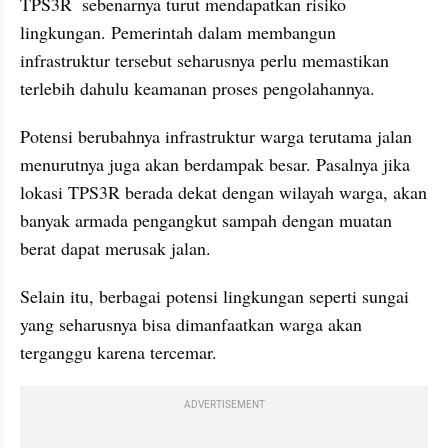
TPS3R  sebenarnya turut mendapatkan risiko 
lingkungan. Pemerintah dalam membangun 
infrastruktur tersebut seharusnya perlu memastikan 
terlebih dahulu keamanan proses pengolahannya.
Potensi berubahnya infrastruktur warga terutama jalan 
menurutnya juga akan berdampak besar. Pasalnya jika 
lokasi TPS3R berada dekat dengan wilayah warga, akan 
banyak armada pengangkut sampah dengan muatan 
berat dapat merusak jalan.
Selain itu, berbagai potensi lingkungan seperti sungai 
yang seharusnya bisa dimanfaatkan warga akan 
terganggu karena tercemar.
ADVERTISEMENT