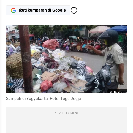
Ikuti kumparan di Google
Perbesar
Sampah di Yogyakarta. Foto: Tugu Jogja
ADVERTISEMENT