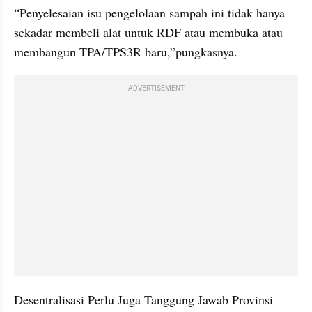
“Penyelesaian isu pengelolaan sampah ini tidak hanya 
sekadar membeli alat untuk RDF atau membuka atau 
membangun TPA/TPS3R baru,”pungkasnya.
ADVERTISEMENT
Desentralisasi Perlu Juga Tanggung Jawab Provinsi