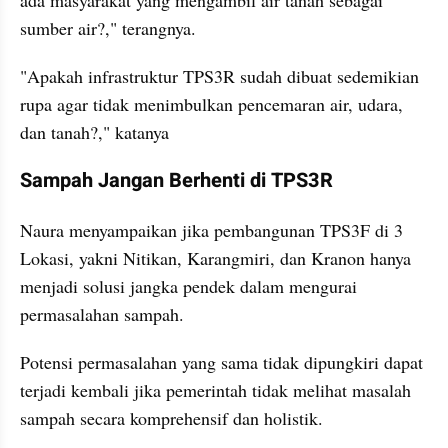
ada masyarakat yang mengambil air tanah sebagai 
sumber air?," terangnya.
"Apakah infrastruktur TPS3R sudah dibuat sedemikian 
rupa agar tidak menimbulkan pencemaran air, udara, 
dan tanah?," katanya
Sampah Jangan Berhenti di TPS3R
Naura menyampaikan jika pembangunan TPS3F di 3 
Lokasi, yakni Nitikan, Karangmiri, dan Kranon hanya 
menjadi solusi jangka pendek dalam mengurai 
permasalahan sampah.
Potensi permasalahan yang sama tidak dipungkiri dapat 
terjadi kembali jika pemerintah tidak melihat masalah 
sampah secara komprehensif dan holistik.