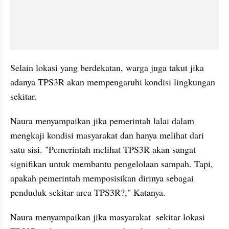
Selain lokasi yang berdekatan, warga juga takut jika 
adanya TPS3R akan mempengaruhi kondisi lingkungan 
sekitar.
Naura menyampaikan jika pemerintah lalai dalam 
mengkaji kondisi masyarakat dan hanya melihat dari 
satu sisi. "Pemerintah melihat TPS3R akan sangat 
signifikan untuk membantu pengelolaan sampah. Tapi, 
apakah pemerintah memposisikan dirinya sebagai 
penduduk sekitar area TPS3R?," Katanya.
Naura menyampaikan jika masyarakat  sekitar lokasi 