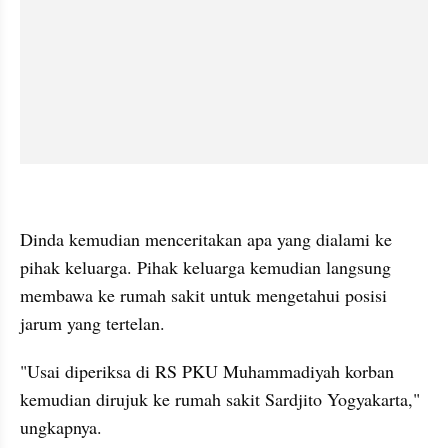
kumparan post embed
Dinda kemudian menceritakan apa yang dialami ke 
pihak keluarga. Pihak keluarga kemudian langsung 
membawa ke rumah sakit untuk mengetahui posisi 
jarum yang tertelan.
"Usai diperiksa di RS PKU Muhammadiyah korban 
kemudian dirujuk ke rumah sakit Sardjito Yogyakarta," 
ungkapnya.