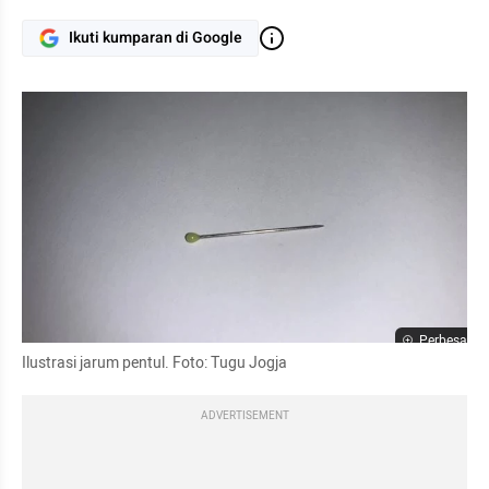
Ikuti kumparan di Google
Perbesar
Ilustrasi jarum pentul. Foto: Tugu Jogja
ADVERTISEMENT