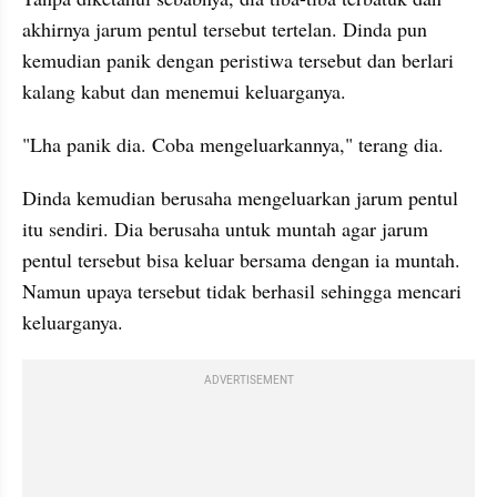
akhirnya jarum pentul tersebut tertelan. Dinda pun 
kemudian panik dengan peristiwa tersebut dan berlari 
kalang kabut dan menemui keluarganya.
"Lha panik dia. Coba mengeluarkannya," terang dia.
Dinda kemudian berusaha mengeluarkan jarum pentul 
itu sendiri. Dia berusaha untuk muntah agar jarum 
pentul tersebut bisa keluar bersama dengan ia muntah. 
Namun upaya tersebut tidak berhasil sehingga mencari 
keluarganya.
ADVERTISEMENT