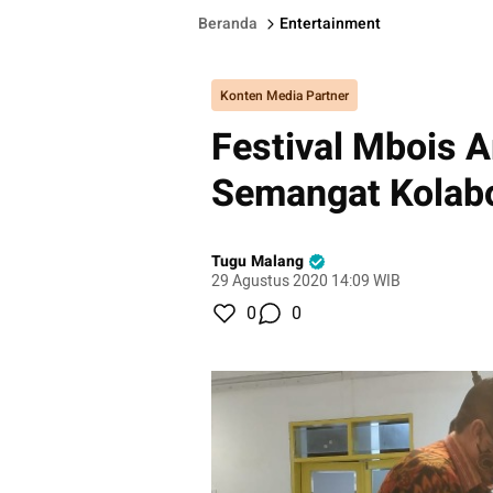
Beranda
Entertainment
Konten Media Partner
Festival Mbois 
Semangat Kolab
Tugu Malang
29 Agustus 2020 14:09 WIB
0
0