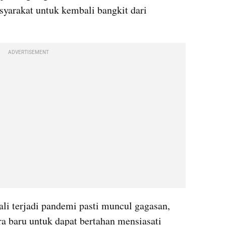
yarakat untuk kembali bangkit dari 
ADVERTISEMENT
li terjadi pandemi pasti muncul gagasan, 
ara baru untuk dapat bertahan mensiasati 