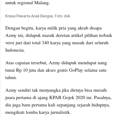
untuk regional Malang. 
Kreasi Pewarta Anak Bangsa. Foto: dok
Dengan begitu, karya milik pria yang akrab disapa 
Azmy ini, didapuk masuk deretan artikel pilihan terbaik 
versi juri dari total 340 karya yang masuk dari seluruh 
Indonesia. 
Atas capaian tersebut, Azmy didapuk mendapat uang 
tunai Rp 10 juta dan akses gratis GoPlay selama satu 
tahun.
Azmy sendiri tak menyangka jika dirinya bisa meraih 
juara pertama di ajang KPAB Gojek 2020 ini. Pasalnya, 
dia juga baru pertama kali sepanjang sejarah hidupnya, 
mengikuti lomba karya jurnalistik.