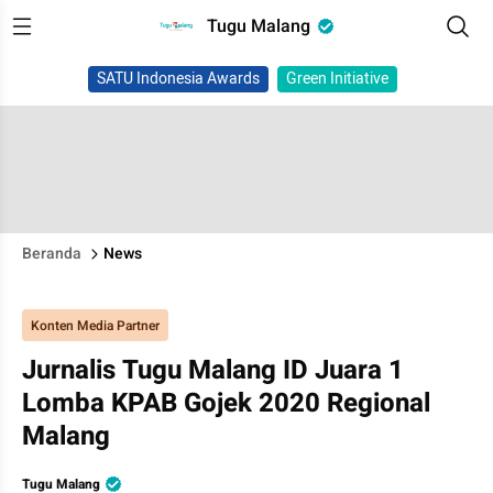
Tugu Malang
SATU Indonesia Awards
Green Initiative
Beranda
News
Konten Media Partner
Jurnalis Tugu Malang ID Juara 1
Lomba KPAB Gojek 2020 Regional
Malang
Tugu Malang