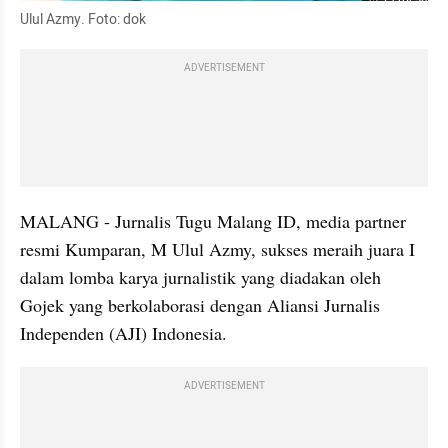
Ulul Azmy. Foto: dok
ADVERTISEMENT
MALANG - Jurnalis Tugu Malang ID, media partner 
resmi Kumparan, M Ulul Azmy, sukses meraih juara I 
dalam lomba karya jurnalistik yang diadakan oleh 
Gojek yang berkolaborasi dengan Aliansi Jurnalis 
Independen (AJI) Indonesia. 
ADVERTISEMENT