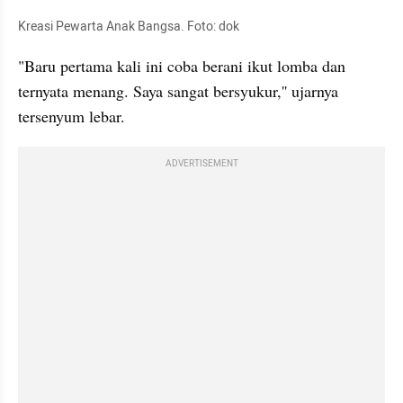
Kreasi Pewarta Anak Bangsa. Foto: dok
"Baru pertama kali ini coba berani ikut lomba dan 
ternyata menang. Saya sangat bersyukur,'' ujarnya 
tersenyum lebar.
ADVERTISEMENT