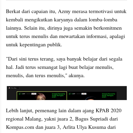
Berkat dari capaian itu, Azmy merasa termotivasi untuk 
kembali mengikutkan karyanya dalam lomba-lomba 
lainnya. Selain itu, dirinya juga semakin berkomitmen 
untuk terus menulis dan mewartakan informasi, apalagi 
untuk kepentingan publik. 
"Dari sini terus terang, saya banyak belajar dari segala 
hal. Jadi terus semangat lagi buat belajar menulis, 
menulis, dan terus menulis,'' akunya.
embed from external kumpara
Lebih lanjut, pemenang lain dalam ajang KPAB 2020 
regional Malang, yakni juara 2, Bagus Supriadi dari 
Kompas.com dan juara 3, Arlita Ulya Kusuma dari 