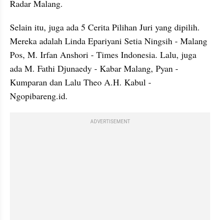
Radar Malang. 
Selain itu, juga ada 5 Cerita Pilihan Juri yang dipilih. 
Mereka adalah Linda Epariyani Setia Ningsih - Malang 
Pos, M. Irfan Anshori - Times Indonesia. Lalu, juga 
ada M. Fathi Djunaedy - Kabar Malang, Pyan - 
Kumparan dan Lalu Theo A.H. Kabul - 
Ngopibareng.id.
ADVERTISEMENT