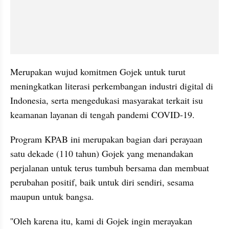
Merupakan wujud komitmen Gojek untuk turut 
meningkatkan literasi perkembangan industri digital di 
Indonesia, serta mengedukasi masyarakat terkait isu 
keamanan layanan di tengah pandemi COVID-19.
Program KPAB ini merupakan bagian dari perayaan 
satu dekade (110 tahun) Gojek yang menandakan 
perjalanan untuk terus tumbuh bersama dan membuat 
perubahan positif, baik untuk diri sendiri, sesama 
maupun untuk bangsa. 
''Oleh karena itu, kami di Gojek ingin merayakan 