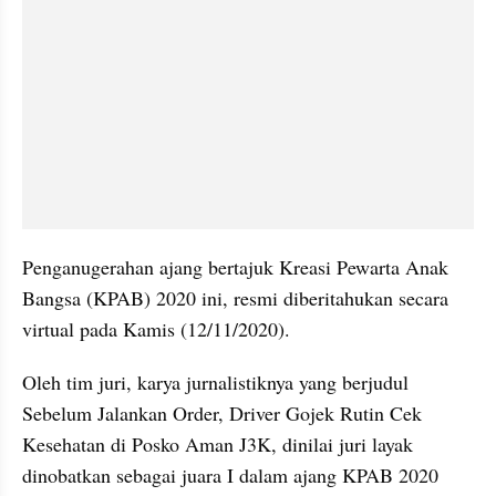
Penganugerahan ajang bertajuk Kreasi Pewarta Anak 
Bangsa (KPAB) 2020 ini, resmi diberitahukan secara 
virtual pada Kamis (12/11/2020). 
Oleh tim juri, karya jurnalistiknya yang berjudul 
Sebelum Jalankan Order, Driver Gojek Rutin Cek 
Kesehatan di Posko Aman J3K, dinilai juri layak 
dinobatkan sebagai juara I dalam ajang KPAB 2020 