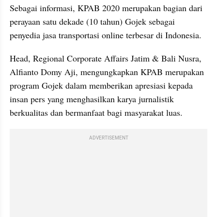
Sebagai informasi, KPAB 2020 merupakan bagian dari 
perayaan satu dekade (10 tahun) Gojek sebagai 
penyedia jasa transportasi online terbesar di Indonesia. 
Head, Regional Corporate Affairs Jatim & Bali Nusra, 
Alfianto Domy Aji, mengungkapkan KPAB merupakan 
program Gojek dalam memberikan apresiasi kepada 
insan pers yang menghasilkan karya jurnalistik 
berkualitas dan bermanfaat bagi masyarakat luas. 
ADVERTISEMENT