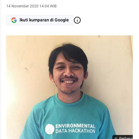
14 November 2020 14:04 WIB
Ikuti kumparan di Google
Perbesar