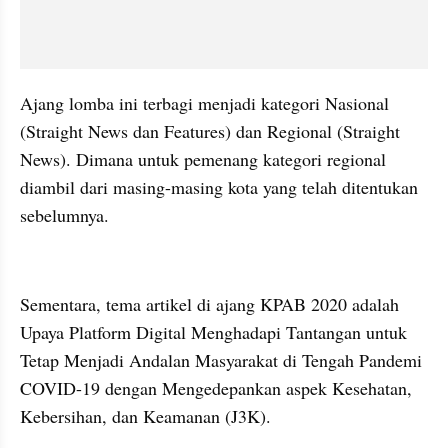
Ajang lomba ini terbagi menjadi kategori Nasional 
(Straight News dan Features) dan Regional (Straight 
News). Dimana untuk pemenang kategori regional 
diambil dari masing-masing kota yang telah ditentukan 
sebelumnya.
embed from external kumpara
Sementara, tema artikel di ajang KPAB 2020 adalah 
Upaya Platform Digital Menghadapi Tantangan untuk 
Tetap Menjadi Andalan Masyarakat di Tengah Pandemi 
COVID-19 dengan Mengedepankan aspek Kesehatan, 
Kebersihan, dan Keamanan (J3K).