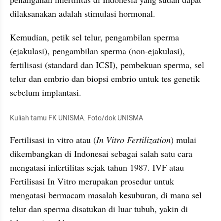
dilaksanakan adalah stimulasi hormonal.
Kemudian, petik sel telur, pengambilan sperma 
(ejakulasi), pengambilan sperma (non-ejakulasi), 
fertilisasi (standard dan ICSI), pembekuan sperma, sel 
telur dan embrio dan biopsi embrio untuk tes genetik 
sebelum implantasi.
Kuliah tamu FK UNISMA. Foto/dok UNISMA
Fertilisasi in vitro atau (
In Vitro Fertilization
) mulai 
dikembangkan di Indonesai sebagai salah satu cara 
mengatasi infertilitas sejak tahun 1987. IVF atau 
Fertilisasi In Vitro merupakan prosedur untuk 
mengatasi bermacam masalah kesuburan, di mana sel 
telur dan sperma disatukan di luar tubuh, yakin di 