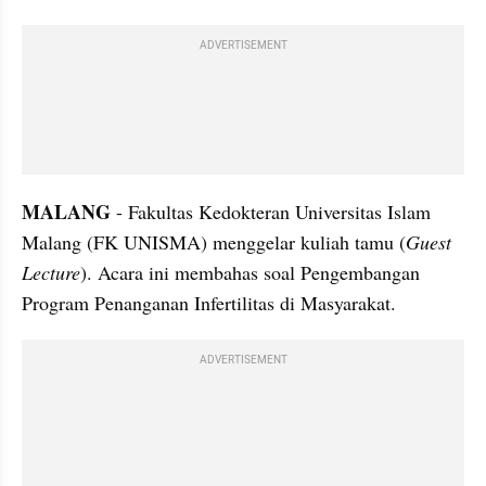
ADVERTISEMENT
MALANG
 - Fakultas Kedokteran Universitas Islam 
Malang (FK UNISMA) menggelar kuliah tamu (
Guest 
Lecture
). Acara ini membahas soal Pengembangan 
Program Penanganan Infertilitas di Masyarakat.
ADVERTISEMENT