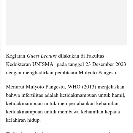
Kegiatan 
Guest Lecture
 dilakukan di Fakultas 
Kedokteran UNISMA  pada tanggal 23 Desember 2023 
dengan menghadirkan pembicara Mulyoto Pangestu.
Menurut Mulyoto Pangestu, WHO (2013) menjelaskan 
bahwa infertilitas adalah ketidakmampuan untuk hamil, 
ketidakmampuan untuk mempertahankan kehamilan, 
ketidakmampuan untuk membawa kehamilan kepada 
kelahiran hidup.