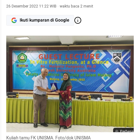
26 Desember 2022 11:22 WIB
·
waktu baca 2 menit
Ikuti kumparan di Google
Perbesar
Kuliah tamu FK UNISMA. Foto/dok UNISMA