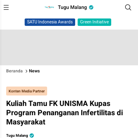
Tugu Malang
SATU Indonesia Awards
Green Initiative
Beranda
News
Konten Media Partner
Kuliah Tamu FK UNISMA Kupas
Program Penanganan Infertilitas di
Masyarakat
Tugu Malang