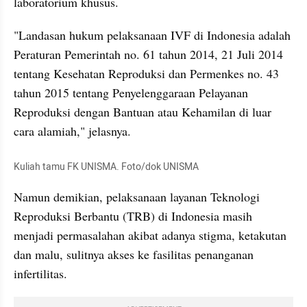
laboratorium khusus.
"Landasan hukum pelaksanaan IVF di Indonesia adalah 
Peraturan Pemerintah no. 61 tahun 2014, 21 Juli 2014 
tentang Kesehatan Reproduksi dan Permenkes no. 43 
tahun 2015 tentang Penyelenggaraan Pelayanan 
Reproduksi dengan Bantuan atau Kehamilan di luar 
cara alamiah," jelasnya.
Kuliah tamu FK UNISMA. Foto/dok UNISMA
Namun demikian, pelaksanaan layanan Teknologi 
Reproduksi Berbantu (TRB) di Indonesia masih 
menjadi permasalahan akibat adanya stigma, ketakutan 
dan malu, sulitnya akses ke fasilitas penanganan 
infertilitas.