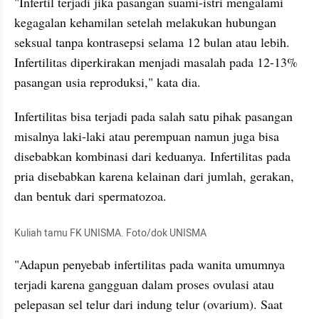
"Infertil terjadi jika pasangan suami-istri mengalami 
kegagalan kehamilan setelah melakukan hubungan 
seksual tanpa kontrasepsi selama 12 bulan atau lebih. 
Infertilitas diperkirakan menjadi masalah pada 12-13% 
pasangan usia reproduksi," kata dia.
Infertilitas bisa terjadi pada salah satu pihak pasangan 
misalnya laki-laki atau perempuan namun juga bisa 
disebabkan kombinasi dari keduanya. Infertilitas pada 
pria disebabkan karena kelainan dari jumlah, gerakan, 
dan bentuk dari spermatozoa.
Kuliah tamu FK UNISMA. Foto/dok UNISMA
"Adapun penyebab infertilitas pada wanita umumnya 
terjadi karena gangguan dalam proses ovulasi atau 
pelepasan sel telur dari indung telur (ovarium). Saat 