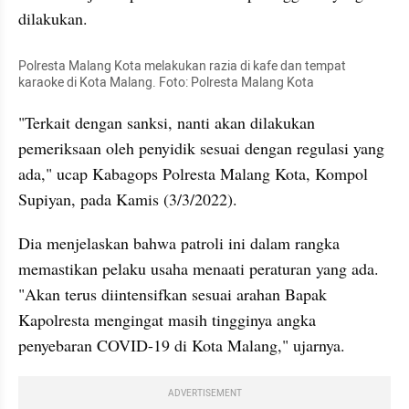
dilakukan.
Polresta Malang Kota melakukan razia di kafe dan tempat 
karaoke di Kota Malang. Foto: Polresta Malang Kota
"Terkait dengan sanksi, nanti akan dilakukan 
pemeriksaan oleh penyidik sesuai dengan regulasi yang 
ada," ucap Kabagops Polresta Malang Kota, Kompol 
Supiyan, pada Kamis (3/3/2022).
Dia menjelaskan bahwa patroli ini dalam rangka 
memastikan pelaku usaha menaati peraturan yang ada. 
"Akan terus diintensifkan sesuai arahan Bapak 
Kapolresta mengingat masih tingginya angka 
penyebaran COVID-19 di Kota Malang," ujarnya.
ADVERTISEMENT