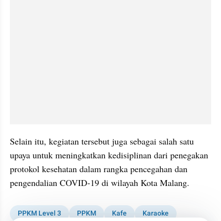
Selain itu, kegiatan tersebut juga sebagai salah satu 
upaya untuk meningkatkan kedisiplinan dari penegakan 
protokol kesehatan dalam rangka pencegahan dan 
pengendalian COVID-19 di wilayah Kota Malang.
PPKM Level 3
PPKM
Kafe
Karaoke