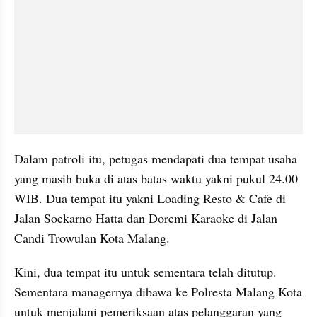
Dalam patroli itu, petugas mendapati dua tempat usaha 
yang masih buka di atas batas waktu yakni pukul 24.00 
WIB. Dua tempat itu yakni Loading Resto & Cafe di 
Jalan Soekarno Hatta dan Doremi Karaoke di Jalan 
Candi Trowulan Kota Malang.
Kini, dua tempat itu untuk sementara telah ditutup. 
Sementara managernya dibawa ke Polresta Malang Kota 
untuk menjalani pemeriksaan atas pelanggaran yang 