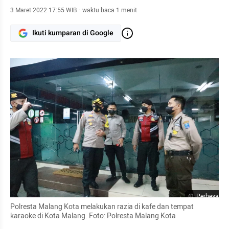
3 Maret 2022 17:55 WIB
·
waktu baca 1 menit
Ikuti kumparan di Google
Perbesar
Polresta Malang Kota melakukan razia di kafe dan tempat 
karaoke di Kota Malang. Foto: Polresta Malang Kota