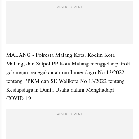
ADVERTISEMENT
MALANG - Polresta Malang Kota, Kodim Kota 
Malang, dan Satpol PP Kota Malang menggelar patroli 
gabungan penegakan aturan Inmendagri No 13/2022 
tentang PPKM dan SE Walikota No 13/2022 tentang 
Kesiapsiagaan Dunia Usaha dalam Menghadapi 
COVID-19.
ADVERTISEMENT