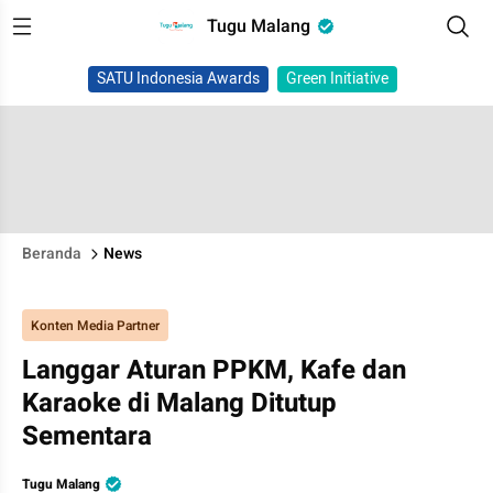
Tugu Malang
SATU Indonesia Awards
Green Initiative
Beranda
News
Konten Media Partner
Langgar Aturan PPKM, Kafe dan
Karaoke di Malang Ditutup
Sementara
Tugu Malang