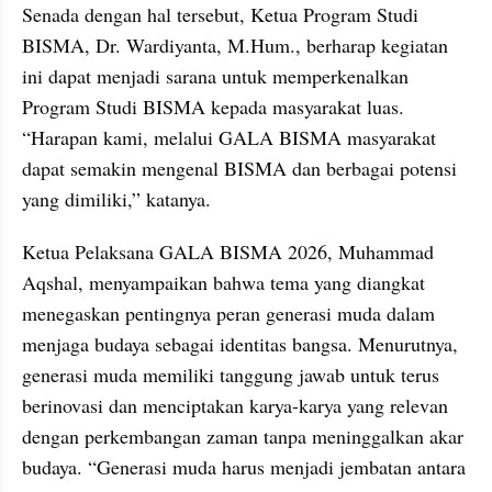
Senada dengan hal tersebut, Ketua Program Studi 
BISMA, Dr. Wardiyanta, M.Hum., berharap kegiatan 
ini dapat menjadi sarana untuk memperkenalkan 
Program Studi BISMA kepada masyarakat luas. 
“Harapan kami, melalui GALA BISMA masyarakat 
dapat semakin mengenal BISMA dan berbagai potensi 
yang dimiliki,” katanya.
Ketua Pelaksana GALA BISMA 2026, Muhammad 
Aqshal, menyampaikan bahwa tema yang diangkat 
menegaskan pentingnya peran generasi muda dalam 
menjaga budaya sebagai identitas bangsa. Menurutnya, 
generasi muda memiliki tanggung jawab untuk terus 
berinovasi dan menciptakan karya-karya yang relevan 
dengan perkembangan zaman tanpa meninggalkan akar 
budaya. “Generasi muda harus menjadi jembatan antara 