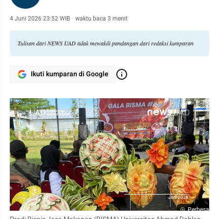
4 Juni 2026 23:52 WIB
·
waktu baca 3 menit
Tulisan dari NEWS UAD tidak mewakili pandangan dari redaksi kumparan
Ikuti kumparan di Google
Perbesar