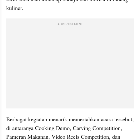
kuliner.
ADVERTISEMENT
Berbagai kegiatan menarik memeriahkan acara tersebut, 
di antaranya Cooking Demo, Carving Competition, 
Pameran Makanan, Video Reels Competition, dan 