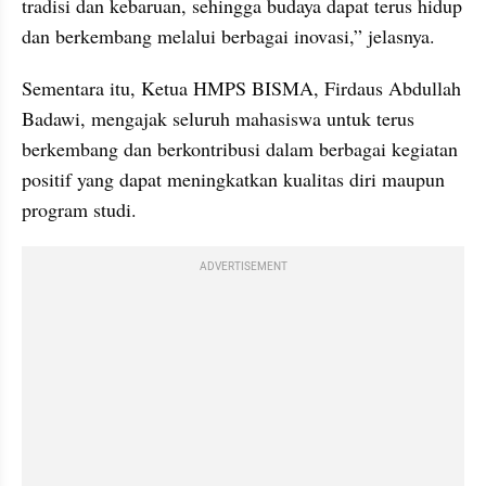
tradisi dan kebaruan, sehingga budaya dapat terus hidup 
dan berkembang melalui berbagai inovasi,” jelasnya.
Sementara itu, Ketua HMPS BISMA, Firdaus Abdullah 
Badawi, mengajak seluruh mahasiswa untuk terus 
berkembang dan berkontribusi dalam berbagai kegiatan 
positif yang dapat meningkatkan kualitas diri maupun 
program studi.
ADVERTISEMENT