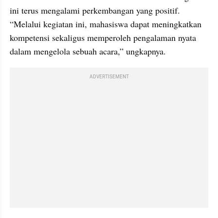
ini terus mengalami perkembangan yang positif. 
“Melalui kegiatan ini, mahasiswa dapat meningkatkan 
kompetensi sekaligus memperoleh pengalaman nyata 
dalam mengelola sebuah acara,” ungkapnya.
ADVERTISEMENT