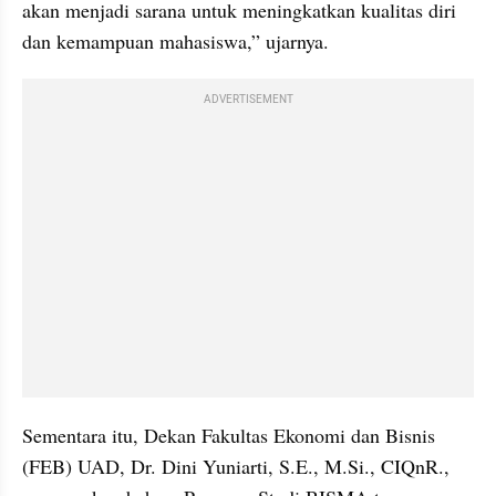
akan menjadi sarana untuk meningkatkan kualitas diri 
dan kemampuan mahasiswa,” ujarnya.
ADVERTISEMENT
Sementara itu, Dekan Fakultas Ekonomi dan Bisnis 
(FEB) UAD, Dr. Dini Yuniarti, S.E., M.Si., CIQnR., 