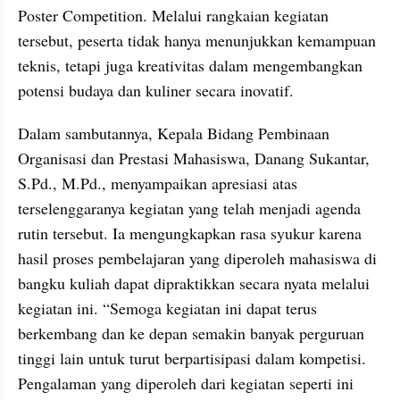
Poster Competition. Melalui rangkaian kegiatan 
tersebut, peserta tidak hanya menunjukkan kemampuan 
teknis, tetapi juga kreativitas dalam mengembangkan 
potensi budaya dan kuliner secara inovatif.
Dalam sambutannya, Kepala Bidang Pembinaan 
Organisasi dan Prestasi Mahasiswa, Danang Sukantar, 
S.Pd., M.Pd., menyampaikan apresiasi atas 
terselenggaranya kegiatan yang telah menjadi agenda 
rutin tersebut. Ia mengungkapkan rasa syukur karena 
hasil proses pembelajaran yang diperoleh mahasiswa di 
bangku kuliah dapat dipraktikkan secara nyata melalui 
kegiatan ini. “Semoga kegiatan ini dapat terus 
berkembang dan ke depan semakin banyak perguruan 
tinggi lain untuk turut berpartisipasi dalam kompetisi. 
Pengalaman yang diperoleh dari kegiatan seperti ini 