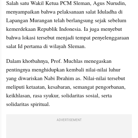
Salah satu Wakil Ketua PCM Sleman, Agus Nurudin, 
menyampaikan bahwa pelaksanaan salat Iduladha di 
Lapangan Murangan telah berlangsung sejak sebelum 
kemerdekaan Republik Indonesia. Ia juga menyebut 
bahwa lokasi tersebut menjadi tempat penyelenggaraan 
salat Id pertama di wilayah Sleman.
Dalam khotbahnya, Prof. Muchlas menegaskan 
pentingnya menghidupkan kembali nilai-nilai luhur 
yang diwariskan Nabi Ibrahim as. Nilai-nilai tersebut 
meliputi ketaatan, kesabaran, semangat pengorbanan, 
keikhlasan, rasa syukur, solidaritas sosial, serta 
solidaritas spiritual.
ADVERTISEMENT