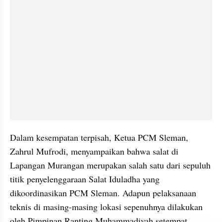
Dalam kesempatan terpisah, Ketua PCM Sleman, 
Zahrul Mufrodi, menyampaikan bahwa salat di 
Lapangan Murangan merupakan salah satu dari sepuluh 
titik penyelenggaraan Salat Iduladha yang 
dikoordinasikan PCM Sleman. Adapun pelaksanaan 
teknis di masing-masing lokasi sepenuhnya dilakukan 
oleh Pimpinan Ranting Muhammadiyah setempat.