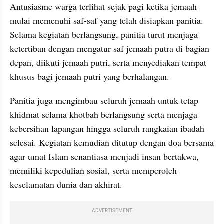
Antusiasme warga terlihat sejak pagi ketika jemaah 
mulai memenuhi saf-saf yang telah disiapkan panitia. 
Selama kegiatan berlangsung, panitia turut menjaga 
ketertiban dengan mengatur saf jemaah putra di bagian 
depan, diikuti jemaah putri, serta menyediakan tempat 
khusus bagi jemaah putri yang berhalangan.
Panitia juga mengimbau seluruh jemaah untuk tetap 
khidmat selama khotbah berlangsung serta menjaga 
kebersihan lapangan hingga seluruh rangkaian ibadah 
selesai. Kegiatan kemudian ditutup dengan doa bersama 
agar umat Islam senantiasa menjadi insan bertakwa, 
memiliki kepedulian sosial, serta memperoleh 
keselamatan dunia dan akhirat.
ADVERTISEMENT