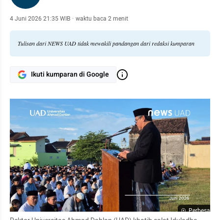
4 Juni 2026 21:35 WIB
·
waktu baca 2 menit
Tulisan dari NEWS UAD tidak mewakili pandangan dari redaksi kumparan
Ikuti kumparan di Google
Perbesar