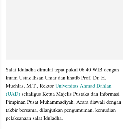
Salat Iduladha dimulai tepat pukul 06.40 WIB dengan 
imam Ustaz Ihsan Umar dan khatib Prof. Dr. H. 
Muchlas, M.T., Rektor 
Universitas Ahmad Dahlan 
(UAD)
 sekaligus Ketua Majelis Pustaka dan Informasi 
Pimpinan Pusat Muhammadiyah. Acara diawali dengan 
takbir bersama, dilanjutkan pengumuman, kemudian 
pelaksanaan salat Iduladha.