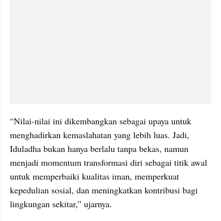
“Nilai-nilai ini dikembangkan sebagai upaya untuk 
menghadirkan kemaslahatan yang lebih luas. Jadi, 
Iduladha bukan hanya berlalu tanpa bekas, namun 
menjadi momentum transformasi diri sebagai titik awal 
untuk memperbaiki kualitas iman, memperkuat 
kepedulian sosial, dan meningkatkan kontribusi bagi 
lingkungan sekitar,” ujarnya.